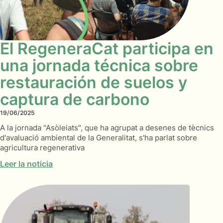
El RegeneraCat participa en
una jornada técnica sobre
restauración de suelos y
captura de carbono
19/06/2025
A la jornada "Asòleiats", que ha agrupat a desenes de tècnics
d'avaluació ambiental de la Generalitat, s'ha parlat sobre
agricultura regenerativa
Leer la noticia