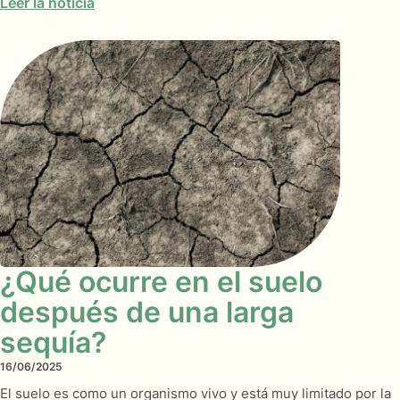
Leer la noticia
¿Qué ocurre en el suelo
después de una larga
sequía?
16/06/2025
El suelo es como un organismo vivo y está muy limitado por la