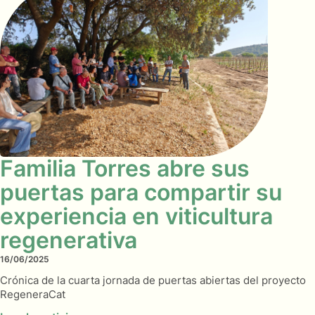
Familia Torres abre sus
puertas para compartir su
experiencia en viticultura
regenerativa
16/06/2025
Crónica de la cuarta jornada de puertas abiertas del proyecto
RegeneraCat