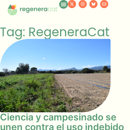
Tag: RegeneraCat
Ciencia y campesinado se
unen contra el uso indebido