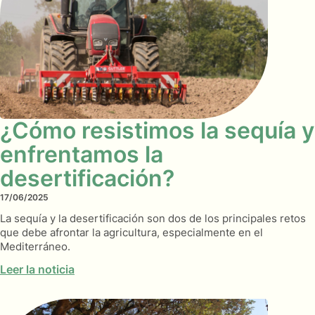
¿Cómo resistimos la sequía y
enfrentamos la
desertificación?
17/06/2025
La sequía y la desertificación son dos de los principales retos
que debe afrontar la agricultura, especialmente en el
Mediterráneo.
Leer la noticia