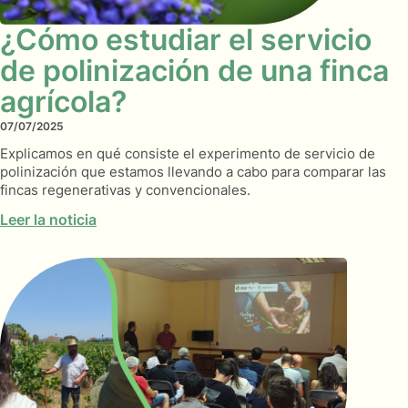
¿Cómo estudiar el servicio
de polinización de una finca
agrícola?
07/07/2025
Explicamos en qué consiste el experimento de servicio de
polinización que estamos llevando a cabo para comparar las
fincas regenerativas y convencionales.
Leer la noticia