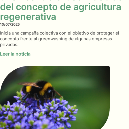
del concepto de agricultura
regenerativa
10/07/2025
Inicia una campaña colectiva con el objetivo de proteger el
concepto frente al greenwashing de algunas empresas
privadas.
Leer la noticia