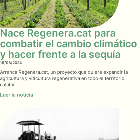
Nace Regenera.cat para
combatir el cambio climático
y hacer frente a la sequía
15/03/2024
Arranca Regenera.cat, un proyecto que quiere expandir la
agricultura y viticultura regenerativa en todo el territorio
catalán.
Leer la noticia