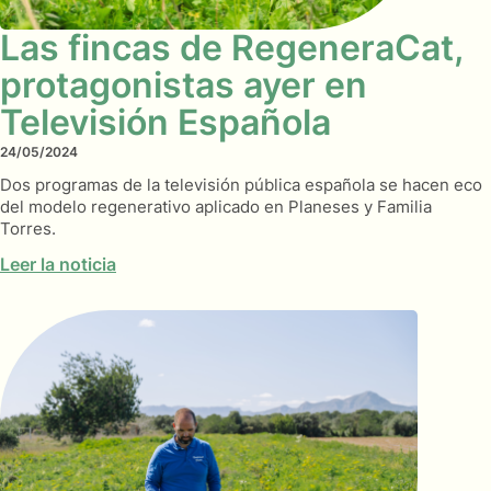
Las fincas de RegeneraCat,
protagonistas ayer en
Televisión Española
24/05/2024
Dos programas de la televisión pública española se hacen eco
del modelo regenerativo aplicado en Planeses y Familia
Torres.
Leer la noticia