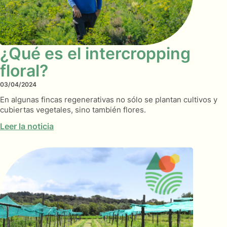
¿Qué es el intercropping
floral?
03/04/2024
En algunas fincas regenerativas no sólo se plantan cultivos y
cubiertas vegetales, sino también flores.
Leer la noticia