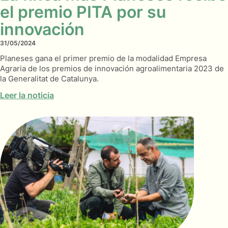
el premio PITA por su
innovación
31/05/2024
Planeses gana el primer premio de la modalidad Empresa
Agraria de los premios de innovación agroalimentaria 2023 de
la Generalitat de Catalunya.
Leer la noticia