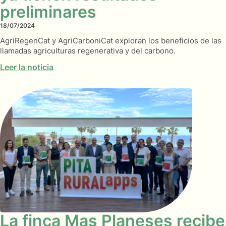
preliminares
18/07/2024
AgriRegenCat y AgriCarboniCat exploran los beneficios de las
llamadas agriculturas regenerativa y del carbono.
Leer la noticia
La finca Mas Planeses recibe