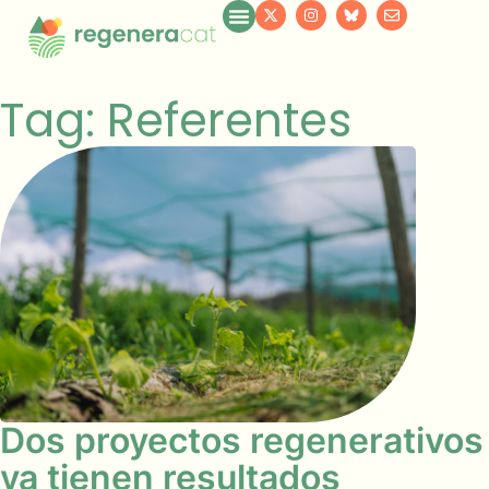
Tag: Referentes
Dos proyectos regenerativos
ya tienen resultados