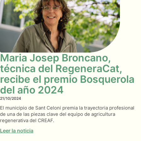
Maria Josep Broncano,
técnica del RegeneraCat,
recibe el premio Bosquerola
del año 2024
21/10/2024
El municipio de Sant Celoni premia la trayectoria profesional
de una de las piezas clave del equipo de agricultura
regenerativa del CREAF.
Leer la noticia