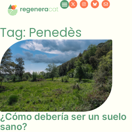
Tag: Penedès
¿Cómo debería ser un suelo
sano?