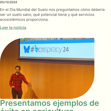
05/12/2024
En el Día Mundial del Suelo nos preguntamos cómo debería
ser un suelo sano, qué potencial tiene y qué servicios
ecosistémicos proporciona.
Leer la noticia
Presentamos ejemplos de