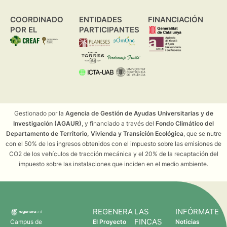
COORDINADO
ENTIDADES
FINANCIACIÓN
POR EL
PARTICIPANTES
Gestionado por la
Agencia de Gestión de Ayudas Universitarias y de
Investigación (AGAUR)
, y financiado a través del
Fondo Climático del
Departamento de Territorio, Vivienda y Transición Ecológica
, que se nutre
con el 50% de los ingresos obtenidos con el impuesto sobre las emisiones de
CO2 de los vehículos de tracción mecánica y el 20% de la recaptación del
impuesto sobre las instalaciones que inciden en el medio ambiente.
REGENERA
LAS
INFÓRMATE
FINCAS
Campus de
El Proyecto
Noticias