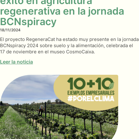
éxito en agricultura
regenerativa en la jornada
BCNspiracy
18/11/2024
El proyecto RegeneraCat ha estado muy presente en la jornada
BCNspiracy 2024 sobre suelo y la alimentación, celebrada el
17 de noviembre en el museo CosmoCaixa.
Leer la noticia