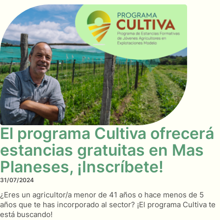
El programa Cultiva ofrecerá
estancias gratuitas en Mas
Planeses, ¡Inscríbete!
31/07/2024
¿Eres un agricultor/a menor de 41 años o hace menos de 5
años que te has incorporado al sector? ¡El programa Cultiva te
está buscando!