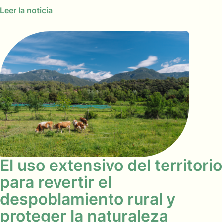
Leer la noticia
El uso extensivo del territorio
para revertir el
despoblamiento rural y
proteger la naturaleza