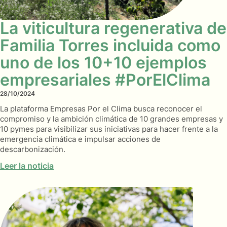
La viticultura regenerativa de
Familia Torres incluida como
uno de los 10+10 ejemplos
empresariales #PorElClima
28/10/2024
La plataforma Empresas Por el Clima busca reconocer el
compromiso y la ambición climática de 10 grandes empresas y
10 pymes para visibilizar sus iniciativas para hacer frente a la
emergencia climática e impulsar acciones de
descarbonización.
Leer la noticia