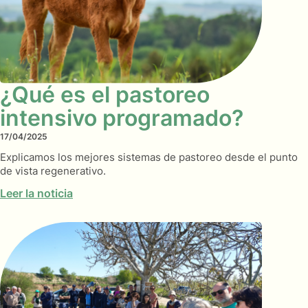
¿Qué es el pastoreo
intensivo programado?
17/04/2025
Explicamos los mejores sistemas de pastoreo desde el punto
de vista regenerativo.
Leer la noticia