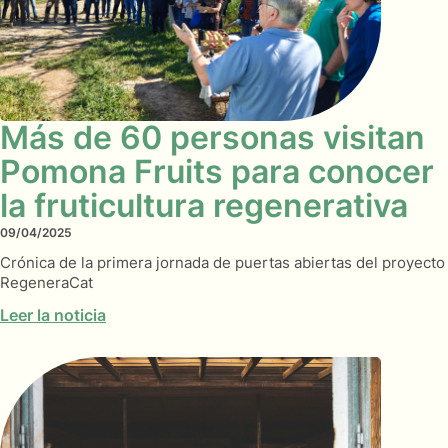
Más de 60 personas visitan
Pomona Fruits para conocer
la fruticultura regenerativa
09/04/2025
Crónica de la primera jornada de puertas abiertas del proyecto
RegeneraCat
Leer la noticia