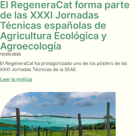
El RegeneraCat forma parte
de las XXXI Jornadas
Técnicas españolas de
Agricultura Ecológica y
Agroecología
12/05/2025
El RegeneraCat ha protagonizado uno de los pósters de las
XXXI Jornadas Técnicas de la SEAE
Leer la noticia