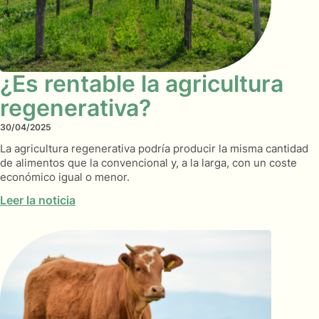
¿Es rentable la agricultura
regenerativa?
30/04/2025
La agricultura regenerativa podría producir la misma cantidad
de alimentos que la convencional y, a la larga, con un coste
económico igual o menor.
Leer la noticia