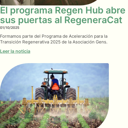
El programa Regen Hub abre
sus puertas al RegeneraCat
01/10/2025
Formamos parte del Programa de Aceleración para la
Transición Regenerativa 2025 de la Asociación Gens.
Leer la noticia