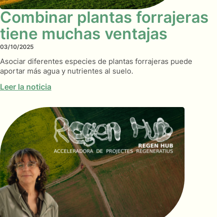
Combinar plantas forrajeras
tiene muchas ventajas
03/10/2025
Asociar diferentes especies de plantas forrajeras puede
aportar más agua y nutrientes al suelo.
Leer la noticia