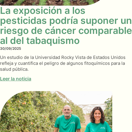
La exposición a los
pesticidas podría suponer un
riesgo de cáncer comparable
al del tabaquismo
30/09/2025
Un estudio de la Universidad Rocky Vista de Estados Unidos
refleja y cuantifica el peligro de algunos fitoquímicos para la
salud pública.
Leer la noticia