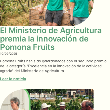
El Ministerio de Agricultura
premia la innovación de
Pomona Fruits
10/09/2025
Pomona Fruits han sido galardonados con el segundo premio
de la categoría "Excelencia en la innovación de la actividad
agraria" del Ministerio de Agricultura.
Leer la noticia