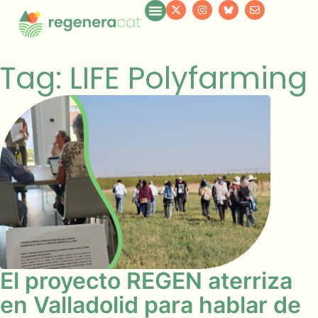
Tag: LIFE Polyfarming
El proyecto REGEN aterriza
en Valladolid para hablar de