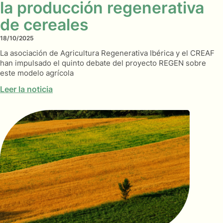
la producción regenerativa
de cereales
18/10/2025
La asociación de Agricultura Regenerativa Ibérica y el CREAF
han impulsado el quinto debate del proyecto REGEN sobre
este modelo agrícola
Leer la noticia