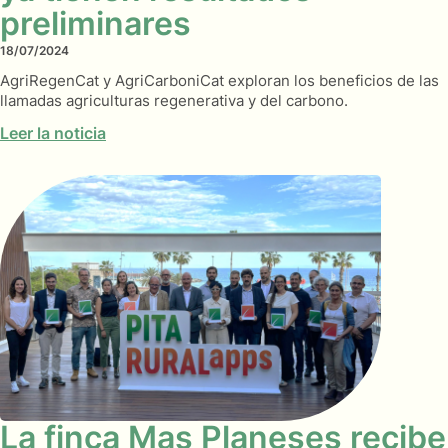
preliminares
18/07/2024
AgriRegenCat y AgriCarboniCat exploran los beneficios de las
llamadas agriculturas regenerativa y del carbono.
Leer la noticia
La finca Mas Planeses recibe