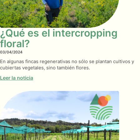
¿Qué es el intercropping
floral?
03/04/2024
En algunas fincas regenerativas no sólo se plantan cultivos y
cubiertas vegetales, sino también flores.
Leer la noticia