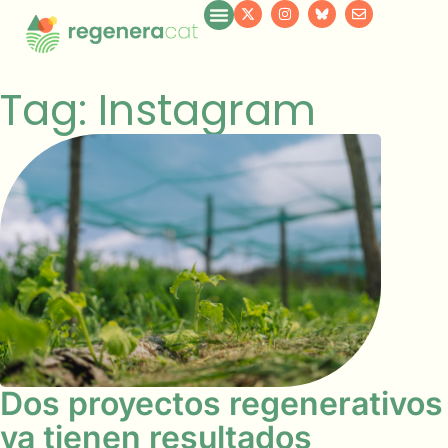
Tag: Instagram
Dos proyectos regenerativos
ya tienen resultados