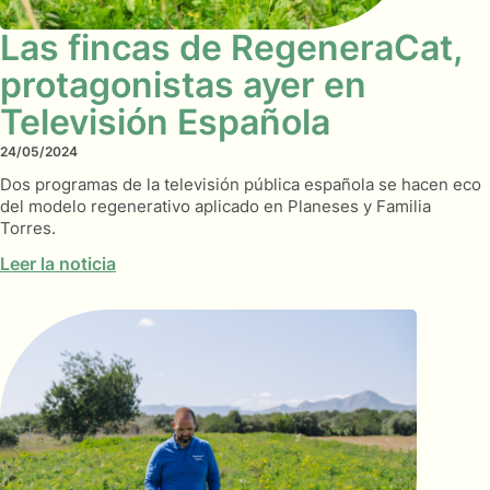
Las fincas de RegeneraCat,
protagonistas ayer en
Televisión Española
24/05/2024
Dos programas de la televisión pública española se hacen eco
del modelo regenerativo aplicado en Planeses y Familia
Torres.
Leer la noticia