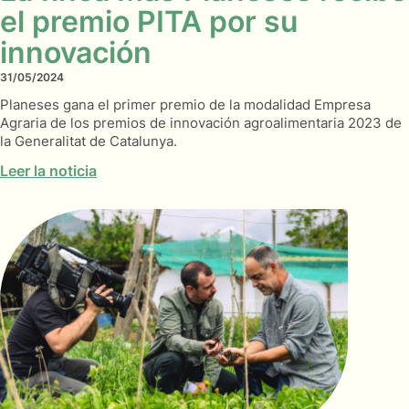
el premio PITA por su
innovación
31/05/2024
Planeses gana el primer premio de la modalidad Empresa
Agraria de los premios de innovación agroalimentaria 2023 de
la Generalitat de Catalunya.
Leer la noticia