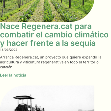
Nace Regenera.cat para
combatir el cambio climático
y hacer frente a la sequía
15/03/2024
Arranca Regenera.cat, un proyecto que quiere expandir la
agricultura y viticultura regenerativa en todo el territorio
catalán.
Leer la noticia