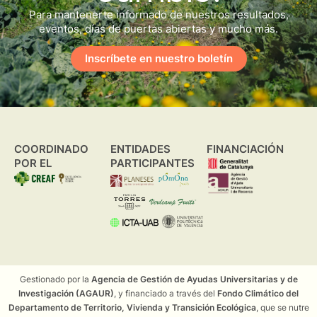
Para mantenerte informado de nuestros resultados,
eventos, días de puertas abiertas y mucho más.
Inscríbete en nuestro boletín
COORDINADO
ENTIDADES
FINANCIACIÓN
POR EL
PARTICIPANTES
Gestionado por la
Agencia de Gestión de Ayudas Universitarias y de
Investigación (AGAUR)
, y financiado a través del
Fondo Climático del
Departamento de Territorio, Vivienda y Transición Ecológica
, que se nutre