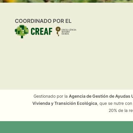
COORDINADO POR EL
Gestionado por la
Agencia de Gestión de Ayudas U
Vivienda y Transición Ecológica
, que se nutre con
20% de la re