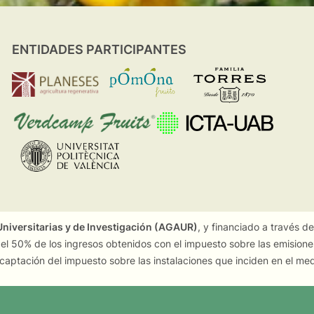
ENTIDADES PARTICIPANTES
niversitarias y de Investigación (AGAUR)
, y financiado a través d
 el 50% de los ingresos obtenidos con el impuesto sobre las emision
captación del impuesto sobre las instalaciones que inciden en el me