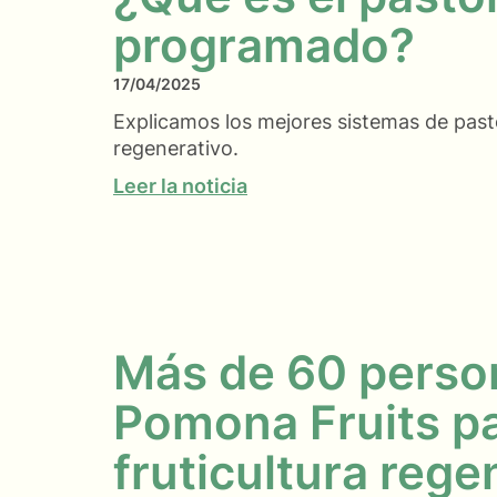
programado?
17/04/2025
Explicamos los mejores sistemas de past
regenerativo.
Leer la noticia
Más de 60 person
Pomona Fruits pa
fruticultura rege