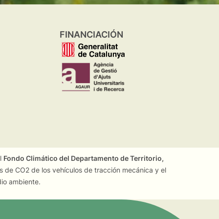
FINANCIACIÓN
el
Fondo Climático del Departamento de Territorio,
es de CO2 de los vehículos de tracción mecánica y el
dio ambiente.