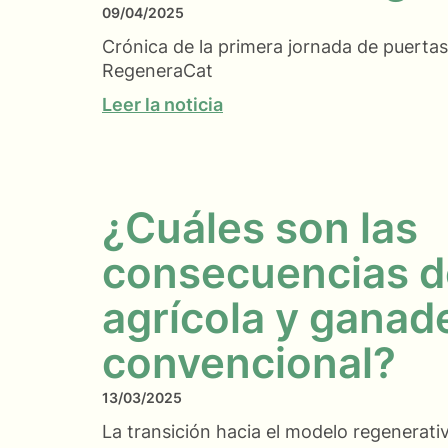
09/04/2025
Crónica de la primera jornada de puertas
RegeneraCat
Leer la noticia
¿Cuáles son las
consecuencias d
agrícola y ganad
convencional?
13/03/2025
La transición hacia el modelo regenerati