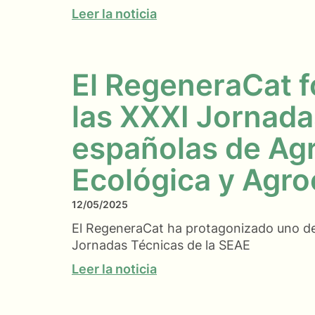
Leer la noticia
El RegeneraCat f
las XXXI Jornada
españolas de Agr
Ecológica y Agro
12/05/2025
El RegeneraCat ha protagonizado uno de 
Jornadas Técnicas de la SEAE
Leer la noticia