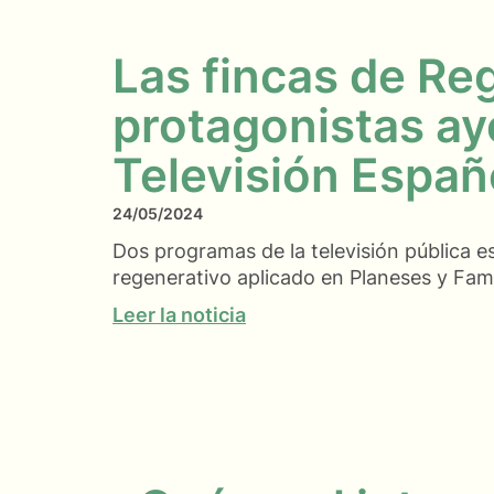
Las fincas de Re
protagonistas ay
Televisión Españ
24/05/2024
Dos programas de la televisión pública 
regenerativo aplicado en Planeses y Fami
Leer la noticia