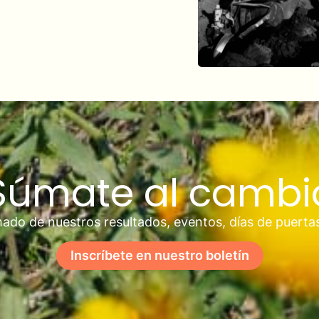
Súmate al cambi
ado de nuestros resultados, eventos, días de puerta
Inscríbete en nuestro boletín