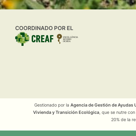
COORDINADO POR EL
Gestionado por la
Agencia de Gestión de Ayudas U
Vivienda y Transición Ecológica
, que se nutre con
20% de la re