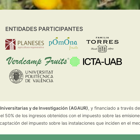
ENTIDADES PARTICIPANTES
niversitarias y de Investigación (AGAUR)
, y financiado a través d
 el 50% de los ingresos obtenidos con el impuesto sobre las emision
captación del impuesto sobre las instalaciones que inciden en el me