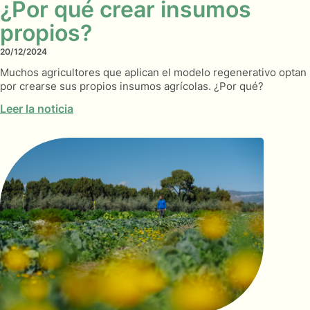
¿Por qué crear insumos
propios?
20/12/2024
Muchos agricultores que aplican el modelo regenerativo optan
por crearse sus propios insumos agrícolas. ¿Por qué?
Leer la noticia