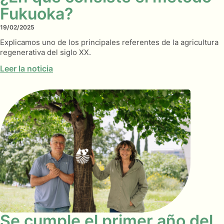
Fukuoka?
19/02/2025
Explicamos uno de los principales referentes de la agricultura
regenerativa del siglo XX.
Leer la noticia
Se cumple el primer año del