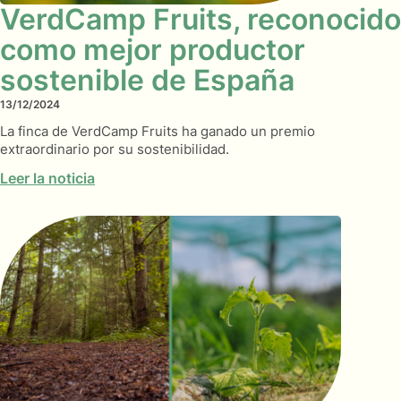
VerdCamp Fruits, reconocido
como mejor productor
sostenible de España
13/12/2024
La finca de VerdCamp Fruits ha ganado un premio
extraordinario por su sostenibilidad.
Leer la noticia