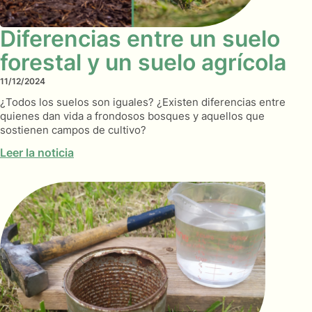
Diferencias entre un suelo
forestal y un suelo agrícola
11/12/2024
¿Todos los suelos son iguales? ¿Existen diferencias entre
quienes dan vida a frondosos bosques y aquellos que
sostienen campos de cultivo?
Leer la noticia