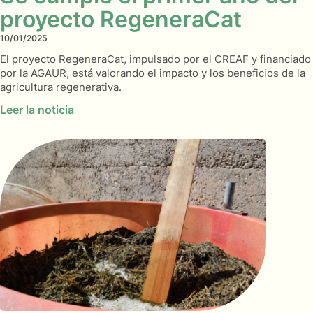
proyecto RegeneraCat
10/01/2025
El proyecto RegeneraCat, impulsado por el CREAF y financiado
por la AGAUR, está valorando el impacto y los beneficios de la
agricultura regenerativa.
Leer la noticia