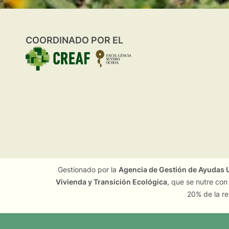
COORDINADO POR EL
Gestionado por la
Agencia de Gestión de Ayudas U
Vivienda y Transición Ecológica
, que se nutre con
20% de la re