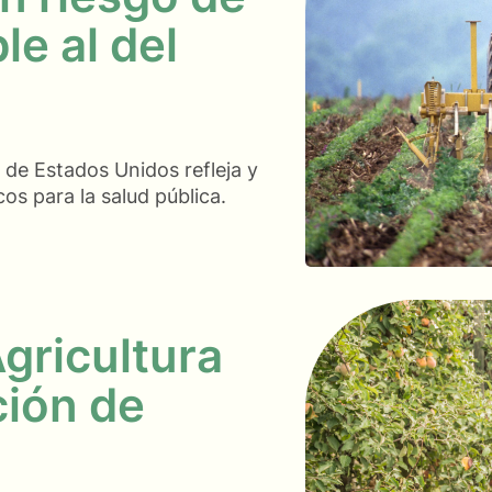
e al del
 de Estados Unidos refleja y
cos para la salud pública.
Agricultura
ción de