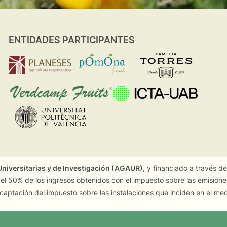
ENTIDADES PARTICIPANTES
niversitarias y de Investigación (AGAUR)
, y financiado a través d
 el 50% de los ingresos obtenidos con el impuesto sobre las emision
captación del impuesto sobre las instalaciones que inciden en el me