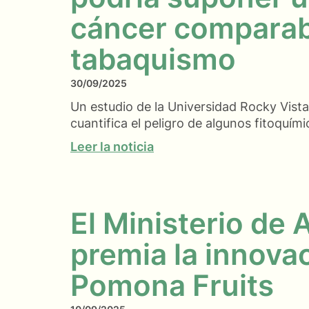
cáncer comparabl
tabaquismo
30/09/2025
Un estudio de la Universidad Rocky Vista
cuantifica el peligro de algunos fitoquími
Leer la noticia
El Ministerio de 
premia la innova
Pomona Fruits