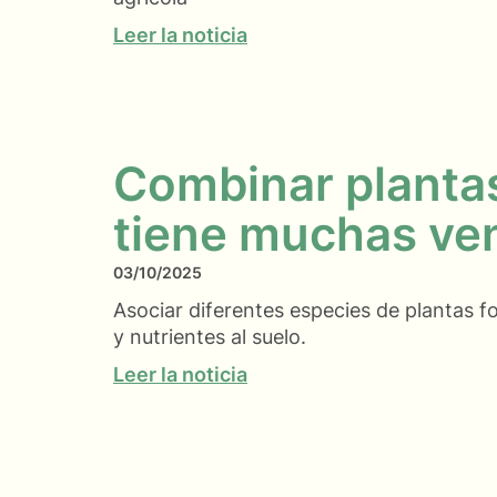
Leer la noticia
Combinar plantas
tiene muchas ve
03/10/2025
Asociar diferentes especies de plantas 
y nutrientes al suelo.
Leer la noticia