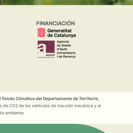
FINANCIACIÓN
el
Fondo Climático del Departamento de Territorio,
es de CO2 de los vehículos de tracción mecánica y el
dio ambiente.