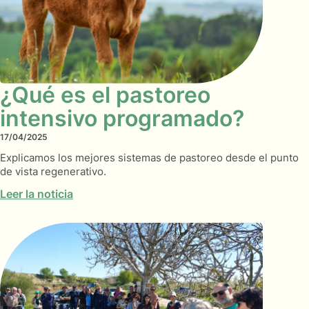
¿Qué es el pastoreo
intensivo programado?
17/04/2025
Explicamos los mejores sistemas de pastoreo desde el punto
de vista regenerativo.
Leer la noticia