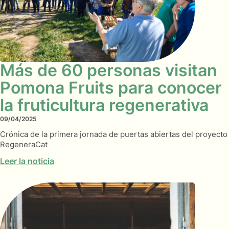
Más de 60 personas visitan
Pomona Fruits para conocer
la fruticultura regenerativa
09/04/2025
Crónica de la primera jornada de puertas abiertas del proyecto
RegeneraCat
Leer la noticia