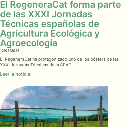
El RegeneraCat forma parte
de las XXXI Jornadas
Técnicas españolas de
Agricultura Ecológica y
Agroecología
12/05/2025
El RegeneraCat ha protagonizado uno de los pósters de las
XXXI Jornadas Técnicas de la SEAE
Leer la noticia