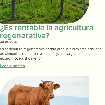
¿Es rentable la agricultura
regenerativa?
30/04/2025
La agricultura regenerativa podría producir la misma cantidad
de alimentos que la convencional y, a la larga, con un coste
económico igual o menor.
Leer la noticia