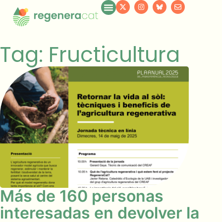
Tag: Fructicultura
Más de 160 personas
interesadas en devolver la