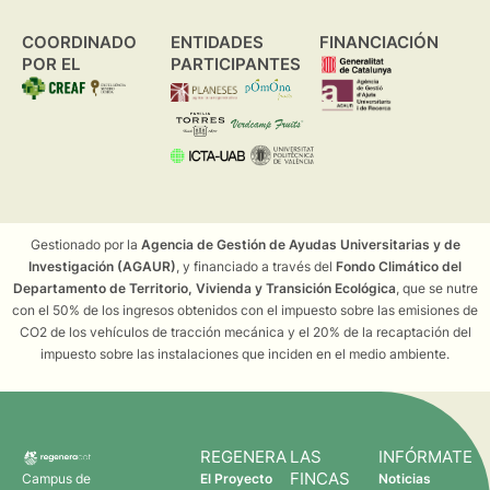
COORDINADO
ENTIDADES
FINANCIACIÓN
POR EL
PARTICIPANTES
Gestionado por la
Agencia de Gestión de Ayudas Universitarias y de
Investigación (AGAUR)
, y financiado a través del
Fondo Climático del
Departamento de Territorio, Vivienda y Transición Ecológica
, que se nutre
con el 50% de los ingresos obtenidos con el impuesto sobre las emisiones de
CO2 de los vehículos de tracción mecánica y el 20% de la recaptación del
impuesto sobre las instalaciones que inciden en el medio ambiente.
REGENERA
LAS
INFÓRMATE
FINCAS
Campus de
El Proyecto
Noticias