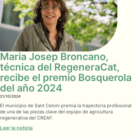
Maria Josep Broncano,
técnica del RegeneraCat,
recibe el premio Bosquerola
del año 2024
21/10/2024
El municipio de Sant Celoni premia la trayectoria profesional
de una de las piezas clave del equipo de agricultura
regenerativa del CREAF.
Leer la noticia