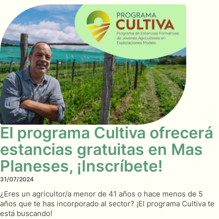
El programa Cultiva ofrecerá
estancias gratuitas en Mas
Planeses, ¡Inscríbete!
31/07/2024
¿Eres un agricultor/a menor de 41 años o hace menos de 5
años que te has incorporado al sector? ¡El programa Cultiva te
está buscando!