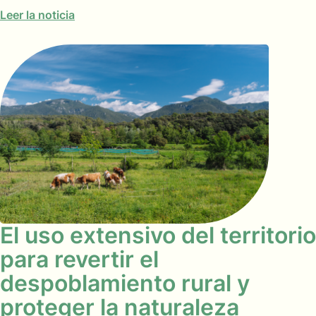
Leer la noticia
El uso extensivo del territorio
para revertir el
despoblamiento rural y
proteger la naturaleza