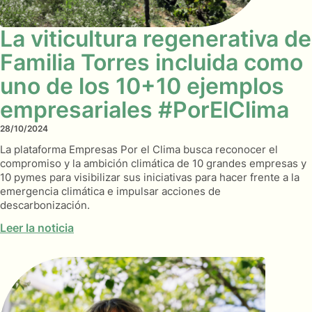
La viticultura regenerativa de
Familia Torres incluida como
uno de los 10+10 ejemplos
empresariales #PorElClima
28/10/2024
La plataforma Empresas Por el Clima busca reconocer el
compromiso y la ambición climática de 10 grandes empresas y
10 pymes para visibilizar sus iniciativas para hacer frente a la
emergencia climática e impulsar acciones de
descarbonización.
Leer la noticia