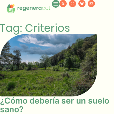
Tag: Criterios
¿Cómo debería ser un suelo
sano?