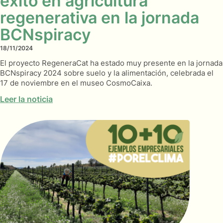
éxito en agricultura
regenerativa en la jornada
BCNspiracy
18/11/2024
El proyecto RegeneraCat ha estado muy presente en la jornada
BCNspiracy 2024 sobre suelo y la alimentación, celebrada el
17 de noviembre en el museo CosmoCaixa.
Leer la noticia