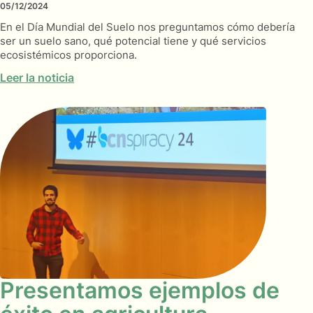
05/12/2024
En el Día Mundial del Suelo nos preguntamos cómo debería
ser un suelo sano, qué potencial tiene y qué servicios
ecosistémicos proporciona.
Leer la noticia
Presentamos ejemplos de