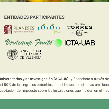
ENTIDADES PARTICIPANTES
niversitarias y de Investigación (AGAUR)
, y financiado a través d
 el 50% de los ingresos obtenidos con el impuesto sobre las emision
captación del impuesto sobre las instalaciones que inciden en el me