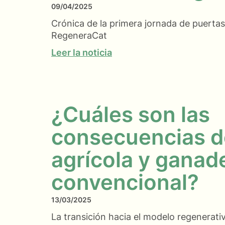
09/04/2025
Crónica de la primera jornada de puertas
RegeneraCat
Leer la noticia
¿Cuáles son las
consecuencias d
agrícola y ganad
convencional?
13/03/2025
La transición hacia el modelo regenerati