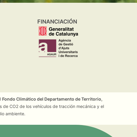
FINANCIACIÓN
el
Fondo Climático del Departamento de Territorio,
es de CO2 de los vehículos de tracción mecánica y el
dio ambiente.