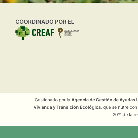
COORDINADO POR EL
Gestionado por la
Agencia de Gestión de Ayudas U
Vivienda y Transición Ecológica
, que se nutre con
20% de la re