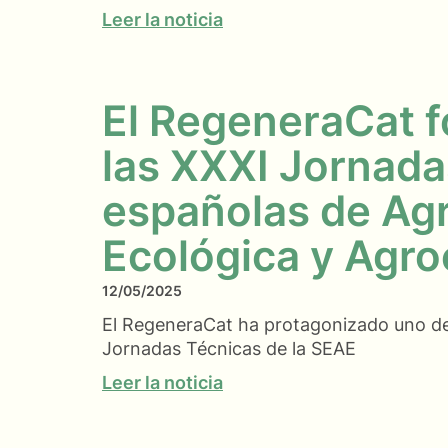
Leer la noticia
El RegeneraCat f
las XXXI Jornada
españolas de Agr
Ecológica y Agro
12/05/2025
El RegeneraCat ha protagonizado uno de 
Jornadas Técnicas de la SEAE
Leer la noticia