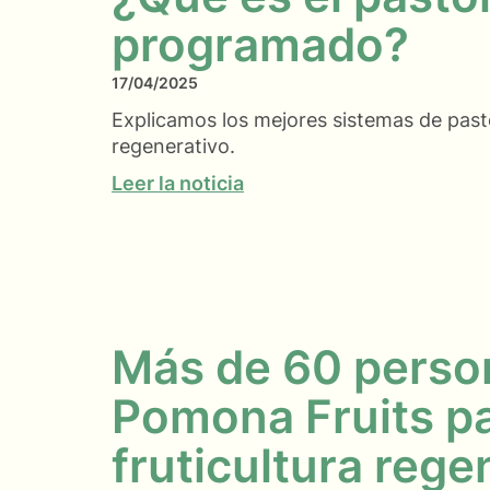
programado?
17/04/2025
Explicamos los mejores sistemas de past
regenerativo.
Leer la noticia
Más de 60 person
Pomona Fruits pa
fruticultura rege