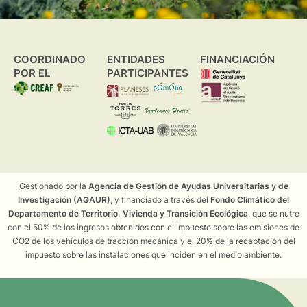
COORDINADO
ENTIDADES
FINANCIACIÓN
POR EL
PARTICIPANTES
Gestionado por la
Agencia de Gestión de Ayudas Universitarias y de
Investigación (AGAUR)
, y financiado a través del
Fondo Climático del
Departamento de Territorio, Vivienda y Transición Ecológica
, que se nutre
con el 50% de los ingresos obtenidos con el impuesto sobre las emisiones de
CO2 de los vehículos de tracción mecánica y el 20% de la recaptación del
impuesto sobre las instalaciones que inciden en el medio ambiente.