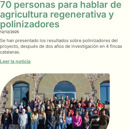
70 personas para hablar de
agricultura regenerativa y
polinizadores
12/12/2025
Se han presentado los resultados sobre polinizadores del
proyecto, después de dos años de investigación en 4 fincas
catalanas.
Leer la noticia