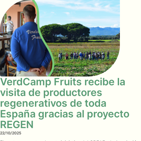
VerdCamp Fruits recibe la
visita de productores
regenerativos de toda
España gracias al proyecto
REGEN
22/10/2025