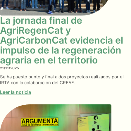
La jornada final de
AgriRegenCat y
AgriCarbonCat evidencia el
impulso de la regeneración
agraria en el territorio
21/11/2025
Se ha puesto punto y final a dos proyectos realizados por el
IRTA con la colaboración del CREAF.
Leer la noticia