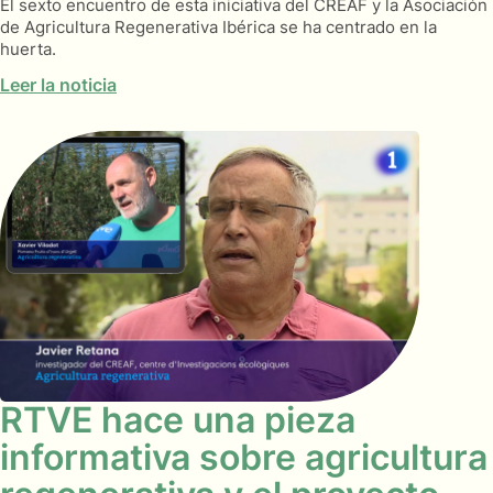
El sexto encuentro de esta iniciativa del CREAF y la Asociación
de Agricultura Regenerativa Ibérica se ha centrado en la
huerta.
Leer la noticia
RTVE hace una pieza
informativa sobre agricultura