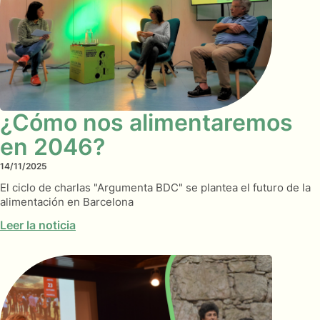
¿Cómo nos alimentaremos
en 2046?
14/11/2025
El ciclo de charlas "Argumenta BDC" se plantea el futuro de la
alimentación en Barcelona
Leer la noticia