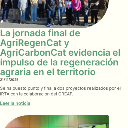
La jornada final de
AgriRegenCat y
AgriCarbonCat evidencia el
impulso de la regeneración
agraria en el territorio
21/11/2025
Se ha puesto punto y final a dos proyectos realizados por el
IRTA con la colaboración del CREAF.
Leer la noticia