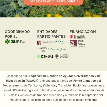
Inscríbete en nuestro boletín
COORDINADO
ENTIDADES
FINANCIACIÓN
POR EL
PARTICIPANTES
Gestionado por la
Agencia de Gestión de Ayudas Universitarias y de
Investigación (AGAUR)
, y financiado a través del
Fondo Climático del
Departamento de Territorio, Vivienda y Transición Ecológica
, que se nutre
con el 50% de los ingresos obtenidos con el impuesto sobre las emisiones de
CO2 de los vehículos de tracción mecánica y el 20% de la recaptación del
impuesto sobre las instalaciones que inciden en el medio ambiente.