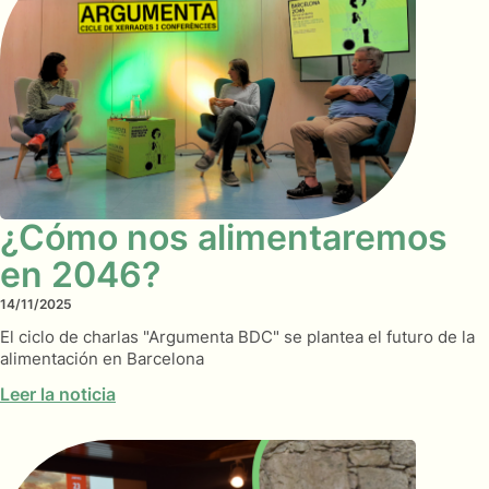
¿Cómo nos alimentaremos
en 2046?
14/11/2025
El ciclo de charlas "Argumenta BDC" se plantea el futuro de la
alimentación en Barcelona
Leer la noticia