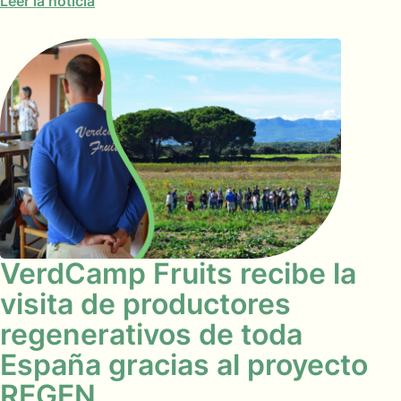
Leer la noticia
VerdCamp Fruits recibe la
visita de productores
regenerativos de toda
España gracias al proyecto
REGEN