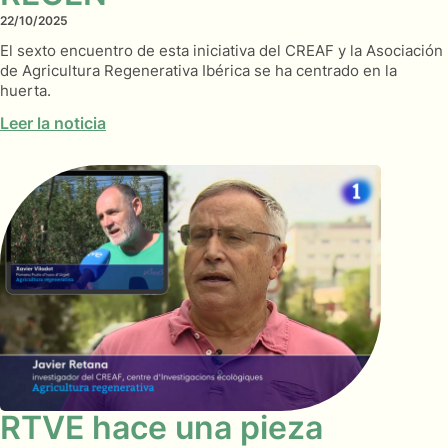
22/10/2025
El sexto encuentro de esta iniciativa del CREAF y la Asociación
de Agricultura Regenerativa Ibérica se ha centrado en la
huerta.
Leer la noticia
RTVE hace una pieza