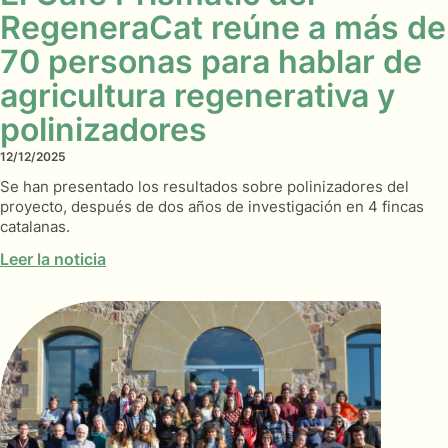
RegeneraCat reúne a más de
70 personas para hablar de
agricultura regenerativa y
polinizadores
12/12/2025
Se han presentado los resultados sobre polinizadores del
proyecto, después de dos años de investigación en 4 fincas
catalanas.
Leer la noticia