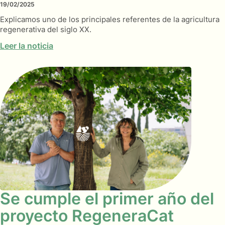
19/02/2025
Explicamos uno de los principales referentes de la agricultura
regenerativa del siglo XX.
Leer la noticia
Se cumple el primer año del
proyecto RegeneraCat