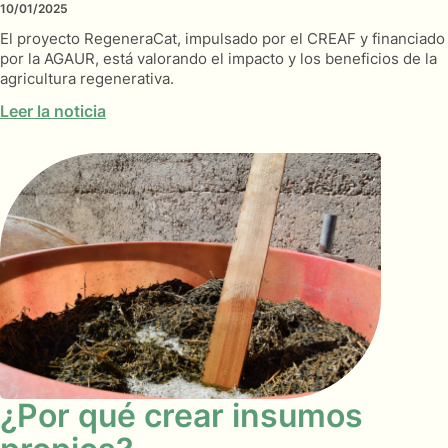
10/01/2025
El proyecto RegeneraCat, impulsado por el CREAF y financiado
por la AGAUR, está valorando el impacto y los beneficios de la
agricultura regenerativa.
Leer la noticia
¿Por qué crear insumos