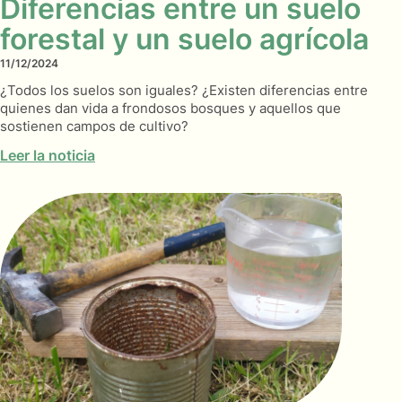
Diferencias entre un suelo
forestal y un suelo agrícola
11/12/2024
¿Todos los suelos son iguales? ¿Existen diferencias entre
quienes dan vida a frondosos bosques y aquellos que
sostienen campos de cultivo?
Leer la noticia