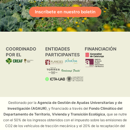
Inscríbete en nuestro boletín
COORDINADO
ENTIDADES
FINANCIACIÓN
POR EL
PARTICIPANTES
Gestionado por la
Agencia de Gestión de Ayudas Universitarias y de
Investigación (AGAUR)
, y financiado a través del
Fondo Climático del
Departamento de Territorio, Vivienda y Transición Ecológica
, que se nutre
con el 50% de los ingresos obtenidos con el impuesto sobre las emisiones de
CO2 de los vehículos de tracción mecánica y el 20% de la recaptación del