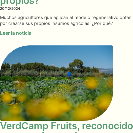
propios?
20/12/2024
Muchos agricultores que aplican el modelo regenerativo optan
por crearse sus propios insumos agrícolas. ¿Por qué?
Leer la noticia
VerdCamp Fruits, reconocido