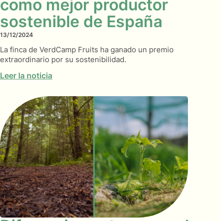
como mejor productor
sostenible de España
13/12/2024
La finca de VerdCamp Fruits ha ganado un premio
extraordinario por su sostenibilidad.
Leer la noticia