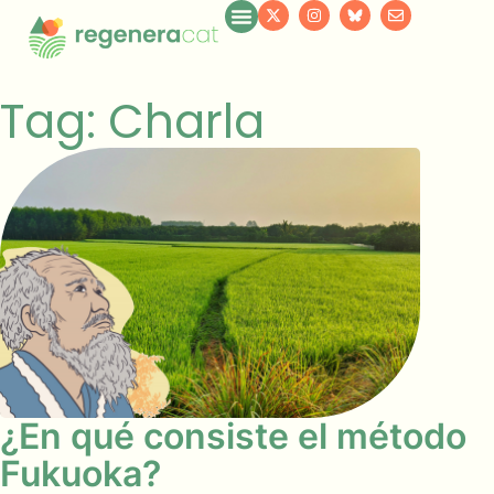
Tag: Charla
¿En qué consiste el método
Fukuoka?