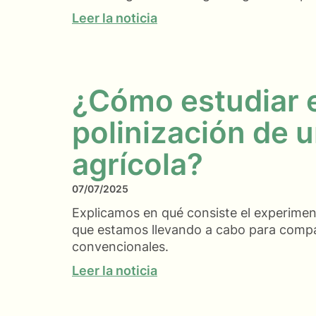
Leer la noticia
¿Cómo estudiar e
polinización de u
agrícola?
07/07/2025
Explicamos en qué consiste el experiment
que estamos llevando a cabo para compar
convencionales.
Leer la noticia