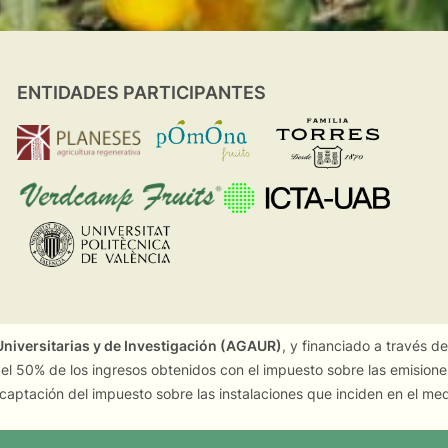
ENTIDADES PARTICIPANTES
niversitarias y de Investigación (AGAUR)
, y financiado a través d
 el 50% de los ingresos obtenidos con el impuesto sobre las emision
captación del impuesto sobre las instalaciones que inciden en el me