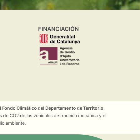
FINANCIACIÓN
el
Fondo Climático del Departamento de Territorio,
es de CO2 de los vehículos de tracción mecánica y el
dio ambiente.