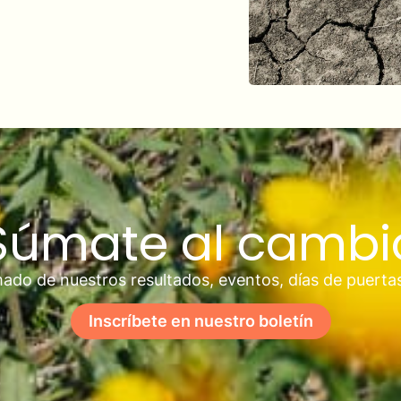
Súmate al cambi
ado de nuestros resultados, eventos, días de puerta
Inscríbete en nuestro boletín