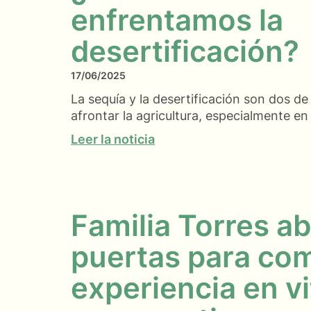
enfrentamos la
desertificación?
17/06/2025
La sequía y la desertificación son dos de
afrontar la agricultura, especialmente en
Leer la noticia
Familia Torres a
puertas para com
experiencia en vi