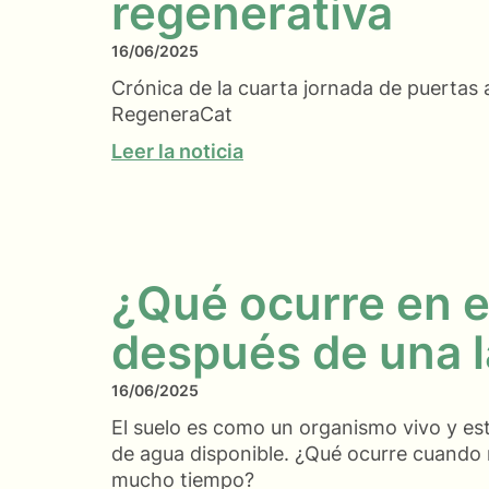
regenerativa
16/06/2025
Crónica de la cuarta jornada de puertas 
RegeneraCat
Leer la noticia
¿Qué ocurre en e
después de una l
16/06/2025
El suelo es como un organismo vivo y est
de agua disponible. ¿Qué ocurre cuando 
mucho tiempo?