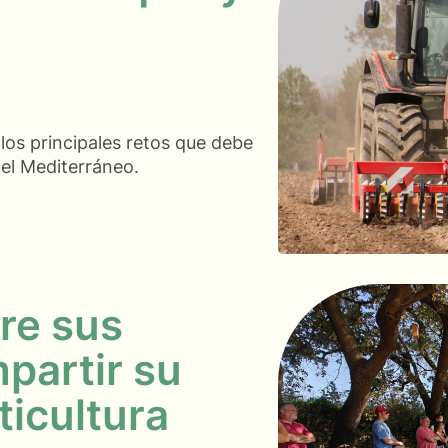
 los principales retos que debe
 el Mediterráneo.
bre sus
partir su
ticultura