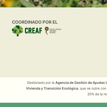
COORDINADO POR EL
Gestionado por la
Agencia de Gestión de Ayudas U
Vivienda y Transición Ecológica
, que se nutre con
20% de la re