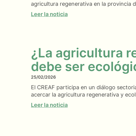
agricultura regenerativa en la provincia
Leer la noticia
¿La agricultura 
debe ser ecológi
25/02/2026
El CREAF participa en un diálogo sectori
acercar la agricultura regenerativa y eco
Leer la noticia