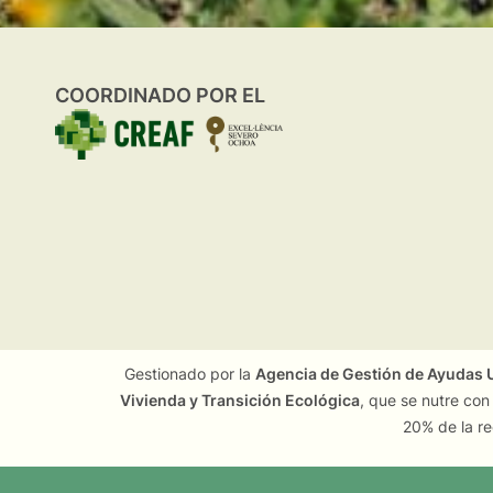
COORDINADO POR EL
Gestionado por la
Agencia de Gestión de Ayudas U
Vivienda y Transición Ecológica
, que se nutre con
20% de la re