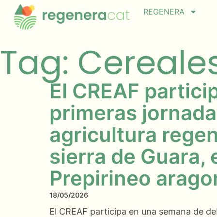
REGENERA
Tag: Cereale
El CREAF particip
primeras jornada
agricultura regen
sierra de Guara, 
Prepirineo arag
18/05/2026
El CREAF participa en una semana de de