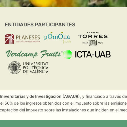
ENTIDADES PARTICIPANTES
niversitarias y de Investigación (AGAUR)
, y financiado a través d
 el 50% de los ingresos obtenidos con el impuesto sobre las emision
captación del impuesto sobre las instalaciones que inciden en el me