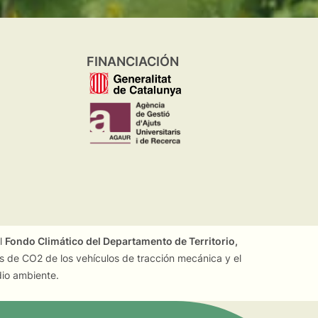
FINANCIACIÓN
el
Fondo Climático del Departamento de Territorio,
es de CO2 de los vehículos de tracción mecánica y el
dio ambiente.