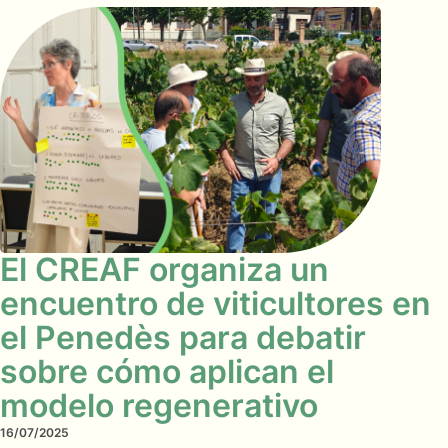
El CREAF organiza un
encuentro de viticultores en
el Penedès para debatir
sobre cómo aplican el
modelo regenerativo
16/07/2025