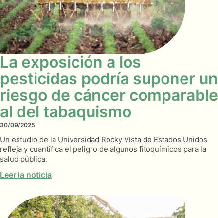
La exposición a los
pesticidas podría suponer un
riesgo de cáncer comparable
al del tabaquismo
30/09/2025
Un estudio de la Universidad Rocky Vista de Estados Unidos
refleja y cuantifica el peligro de algunos fitoquímicos para la
salud pública.
Leer la noticia