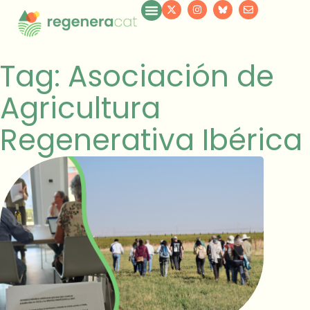
Tag: Asociación de
Agricultura
Regenerativa Ibérica