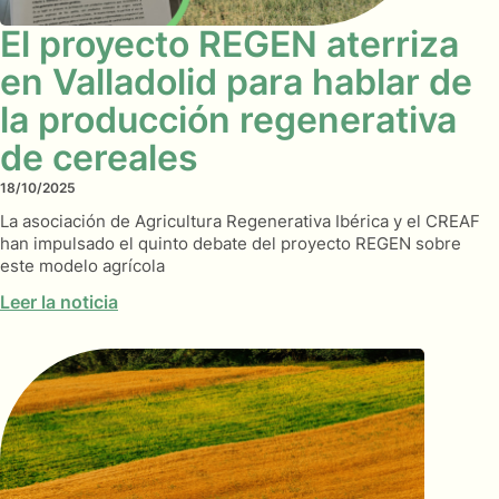
El proyecto REGEN aterriza
en Valladolid para hablar de
la producción regenerativa
de cereales
18/10/2025
La asociación de Agricultura Regenerativa Ibérica y el CREAF
han impulsado el quinto debate del proyecto REGEN sobre
este modelo agrícola
Leer la noticia