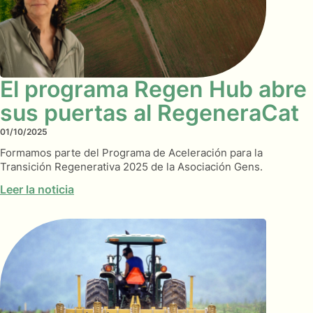
El programa Regen Hub abre
sus puertas al RegeneraCat
01/10/2025
Formamos parte del Programa de Aceleración para la
Transición Regenerativa 2025 de la Asociación Gens.
Leer la noticia