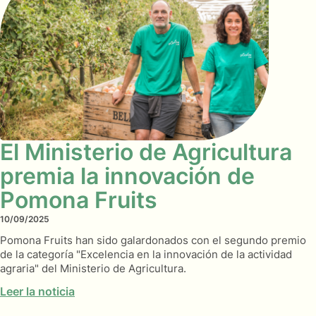
El Ministerio de Agricultura
premia la innovación de
Pomona Fruits
10/09/2025
Pomona Fruits han sido galardonados con el segundo premio
de la categoría "Excelencia en la innovación de la actividad
agraria" del Ministerio de Agricultura.
Leer la noticia