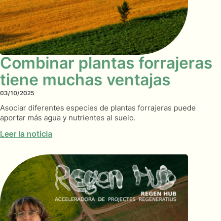
Combinar plantas forrajeras
tiene muchas ventajas
03/10/2025
Asociar diferentes especies de plantas forrajeras puede
aportar más agua y nutrientes al suelo.
Leer la noticia