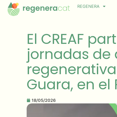
REGENERA
El CREAF part
jornadas de 
regenerativa 
Guara, en el
18/05/2026