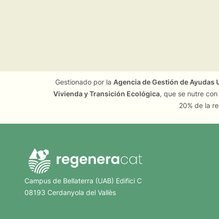
Gestionado por la
Agencia de Gestión de Ayudas U
Vivienda y Transición Ecológica
, que se nutre con
20% de la re
Campus de Bellaterra (UAB) Edifici C
08193 Cerdanyola del Vallès