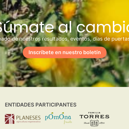
Súmate al cambi
ado de nuestros resultados, eventos, días de puerta
Inscríbete en nuestro boletín
ENTIDADES PARTICIPANTES