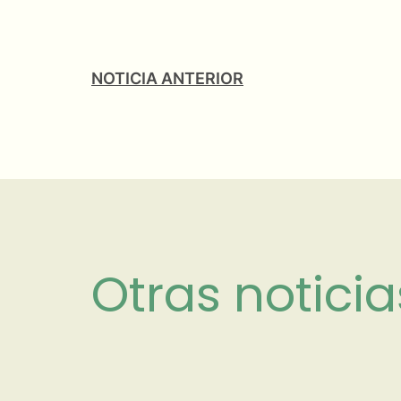
NOTICIA ANTERIOR
Otras noticia