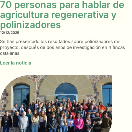
70 personas para hablar de
agricultura regenerativa y
polinizadores
12/12/2025
Se han presentado los resultados sobre polinizadores del
proyecto, después de dos años de investigación en 4 fincas
catalanas.
Leer la noticia