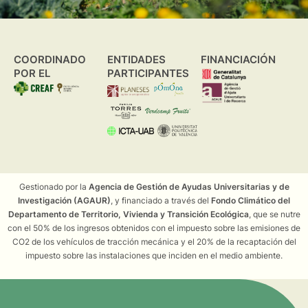
COORDINADO
ENTIDADES
FINANCIACIÓN
POR EL
PARTICIPANTES
Gestionado por la
Agencia de Gestión de Ayudas Universitarias y de
Investigación (AGAUR)
, y financiado a través del
Fondo Climático del
Departamento de Territorio, Vivienda y Transición Ecológica
, que se nutre
con el 50% de los ingresos obtenidos con el impuesto sobre las emisiones de
CO2 de los vehículos de tracción mecánica y el 20% de la recaptación del
impuesto sobre las instalaciones que inciden en el medio ambiente.