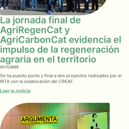
La jornada final de
AgriRegenCat y
AgriCarbonCat evidencia el
impulso de la regeneración
agraria en el territorio
21/11/2025
Se ha puesto punto y final a dos proyectos realizados por el
IRTA con la colaboración del CREAF.
Leer la noticia