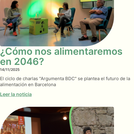
¿Cómo nos alimentaremos
en 2046?
14/11/2025
El ciclo de charlas "Argumenta BDC" se plantea el futuro de la
alimentación en Barcelona
Leer la noticia