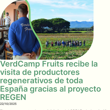
VerdCamp Fruits recibe la
visita de productores
regenerativos de toda
España gracias al proyecto
REGEN
22/10/2025