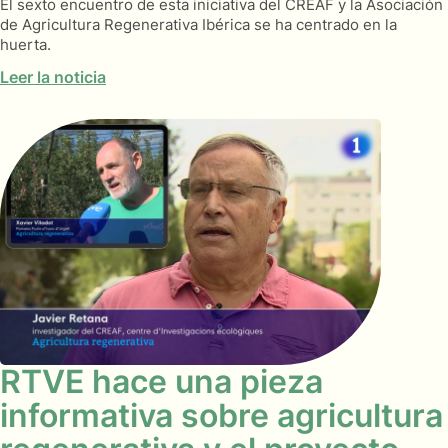
El sexto encuentro de esta iniciativa del CREAF y la Asociación
de Agricultura Regenerativa Ibérica se ha centrado en la
huerta.
Leer la noticia
RTVE hace una pieza
informativa sobre agricultura