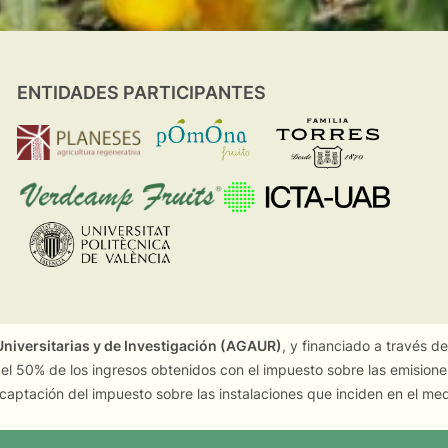
ENTIDADES PARTICIPANTES
niversitarias y de Investigación (AGAUR)
, y financiado a través d
 el 50% de los ingresos obtenidos con el impuesto sobre las emision
captación del impuesto sobre las instalaciones que inciden en el me