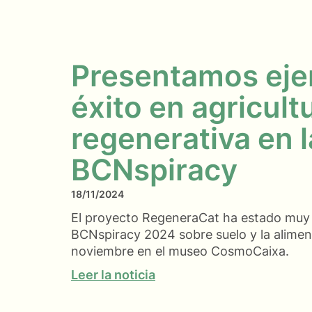
Presentamos eje
éxito en agricult
regenerativa en l
BCNspiracy
18/11/2024
El proyecto RegeneraCat ha estado muy 
BCNspiracy 2024 sobre suelo y la aliment
noviembre en el museo CosmoCaixa.
Leer la noticia