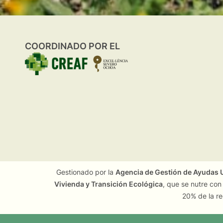
COORDINADO POR EL
Gestionado por la
Agencia de Gestión de Ayudas U
Vivienda y Transición Ecológica
, que se nutre con
20% de la re