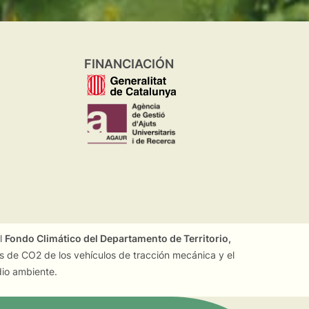
FINANCIACIÓN
el
Fondo Climático del Departamento de Territorio,
es de CO2 de los vehículos de tracción mecánica y el
dio ambiente.