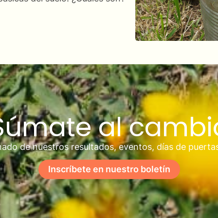
Súmate al cambi
ado de nuestros resultados, eventos, días de puerta
Inscríbete en nuestro boletín