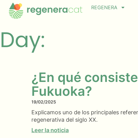
REGENERA
Day:
¿En qué consiste
Fukuoka?
19/02/2025
Explicamos uno de los principales referen
regenerativa del siglo XX.
Leer la noticia