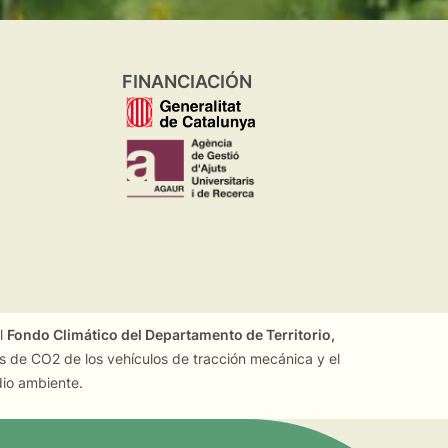
FINANCIACIÓN
el
Fondo Climático del Departamento de Territorio,
es de CO2 de los vehículos de tracción mecánica y el
dio ambiente.