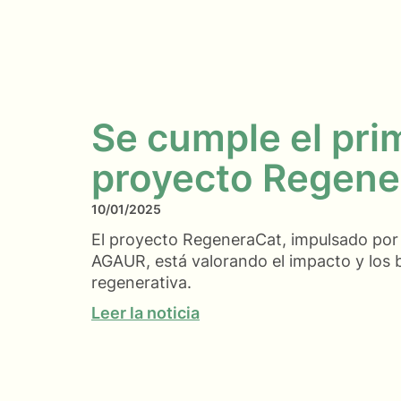
Se cumple el pri
proyecto Regene
10/01/2025
El proyecto RegeneraCat, impulsado por 
AGAUR, está valorando el impacto y los b
regenerativa.
Leer la noticia