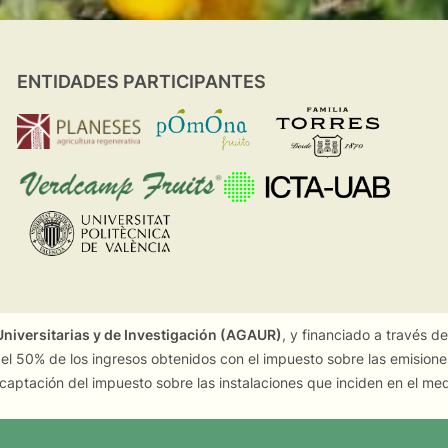
ENTIDADES PARTICIPANTES
niversitarias y de Investigación (AGAUR)
, y financiado a través d
 el 50% de los ingresos obtenidos con el impuesto sobre las emision
captación del impuesto sobre las instalaciones que inciden en el me