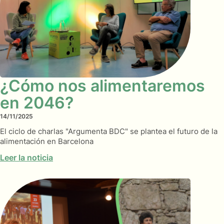
¿Cómo nos alimentaremos
en 2046?
14/11/2025
El ciclo de charlas "Argumenta BDC" se plantea el futuro de la
alimentación en Barcelona
Leer la noticia