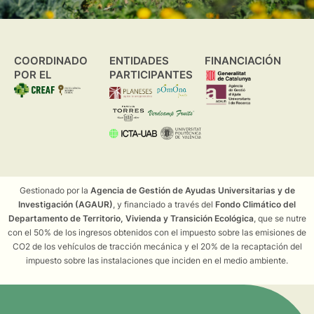
COORDINADO
ENTIDADES
FINANCIACIÓN
POR EL
PARTICIPANTES
Gestionado por la
Agencia de Gestión de Ayudas Universitarias y de
Investigación (AGAUR)
, y financiado a través del
Fondo Climático del
Departamento de Territorio, Vivienda y Transición Ecológica
, que se nutre
con el 50% de los ingresos obtenidos con el impuesto sobre las emisiones de
CO2 de los vehículos de tracción mecánica y el 20% de la recaptación del
impuesto sobre las instalaciones que inciden en el medio ambiente.