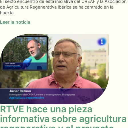
El sexto encuentro de esta iniciativa del CREAF y la Asociación
de Agricultura Regenerativa Ibérica se ha centrado en la
huerta.
Leer la noticia
RTVE hace una pieza
informativa sobre agricultura