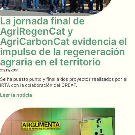
La jornada final de
AgriRegenCat y
AgriCarbonCat evidencia el
impulso de la regeneración
agraria en el territorio
21/11/2025
Se ha puesto punto y final a dos proyectos realizados por el
IRTA con la colaboración del CREAF.
Leer la noticia