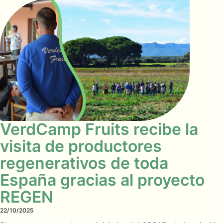
VerdCamp Fruits recibe la
visita de productores
regenerativos de toda
España gracias al proyecto
REGEN
22/10/2025