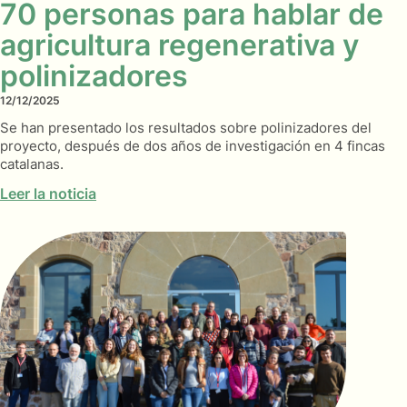
70 personas para hablar de
agricultura regenerativa y
polinizadores
12/12/2025
Se han presentado los resultados sobre polinizadores del
proyecto, después de dos años de investigación en 4 fincas
catalanas.
Leer la noticia