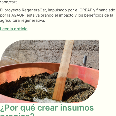
10/01/2025
El proyecto RegeneraCat, impulsado por el CREAF y financiado
por la AGAUR, está valorando el impacto y los beneficios de la
agricultura regenerativa.
Leer la noticia
¿Por qué crear insumos