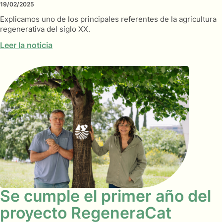
19/02/2025
Explicamos uno de los principales referentes de la agricultura
regenerativa del siglo XX.
Leer la noticia
Se cumple el primer año del
proyecto RegeneraCat