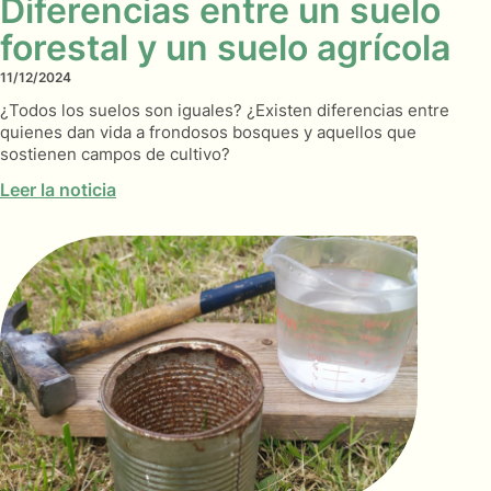
Diferencias entre un suelo
forestal y un suelo agrícola
11/12/2024
¿Todos los suelos son iguales? ¿Existen diferencias entre
quienes dan vida a frondosos bosques y aquellos que
sostienen campos de cultivo?
Leer la noticia