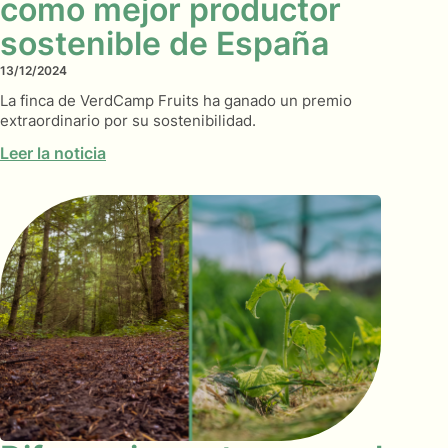
como mejor productor
sostenible de España
13/12/2024
La finca de VerdCamp Fruits ha ganado un premio
extraordinario por su sostenibilidad.
Leer la noticia