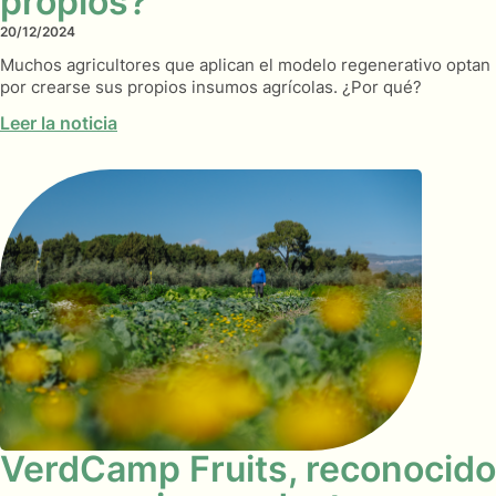
propios?
20/12/2024
Muchos agricultores que aplican el modelo regenerativo optan
por crearse sus propios insumos agrícolas. ¿Por qué?
Leer la noticia
VerdCamp Fruits, reconocido