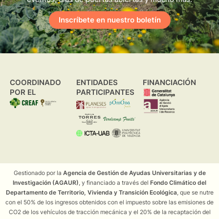
Inscríbete en nuestro boletín
COORDINADO
ENTIDADES
FINANCIACIÓN
POR EL
PARTICIPANTES
Gestionado por la
Agencia de Gestión de Ayudas Universitarias y de
Investigación (AGAUR)
, y financiado a través del
Fondo Climático del
Departamento de Territorio, Vivienda y Transición Ecológica
, que se nutre
con el 50% de los ingresos obtenidos con el impuesto sobre las emisiones de
CO2 de los vehículos de tracción mecánica y el 20% de la recaptación del