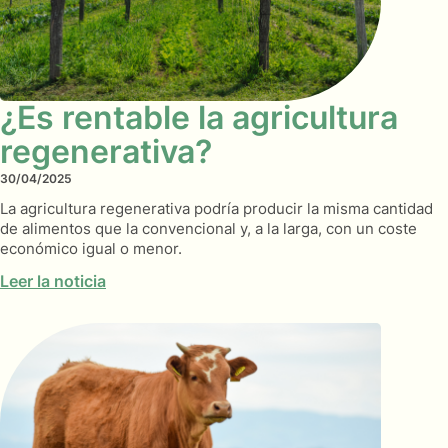
¿Es rentable la agricultura
regenerativa?
30/04/2025
La agricultura regenerativa podría producir la misma cantidad
de alimentos que la convencional y, a la larga, con un coste
económico igual o menor.
Leer la noticia