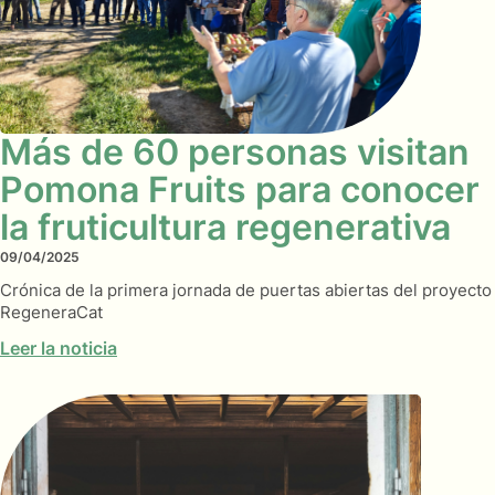
Más de 60 personas visitan
Pomona Fruits para conocer
la fruticultura regenerativa
09/04/2025
Crónica de la primera jornada de puertas abiertas del proyecto
RegeneraCat
Leer la noticia