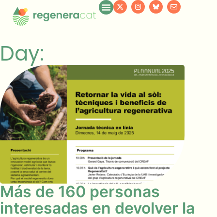
Day:
Más de 160 personas
interesadas en devolver la