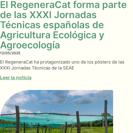
El RegeneraCat forma parte
de las XXXI Jornadas
Técnicas españolas de
Agricultura Ecológica y
Agroecología
12/05/2025
El RegeneraCat ha protagonizado uno de los pósters de las
XXXI Jornadas Técnicas de la SEAE
Leer la noticia