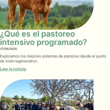
¿Qué es el pastoreo
intensivo programado?
17/04/2025
Explicamos los mejores sistemas de pastoreo desde el punto
de vista regenerativo.
Leer la noticia