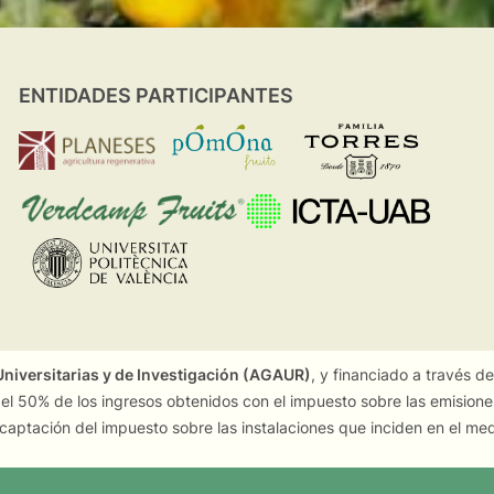
ENTIDADES PARTICIPANTES
niversitarias y de Investigación (AGAUR)
, y financiado a través d
 el 50% de los ingresos obtenidos con el impuesto sobre las emision
captación del impuesto sobre las instalaciones que inciden en el me