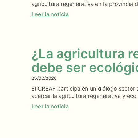
agricultura regenerativa en la provincia
Leer la noticia
¿La agricultura 
debe ser ecológi
25/02/2026
El CREAF participa en un diálogo sectori
acercar la agricultura regenerativa y eco
Leer la noticia