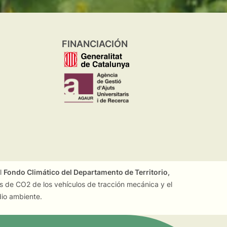
FINANCIACIÓN
el
Fondo Climático del Departamento de Territorio,
es de CO2 de los vehículos de tracción mecánica y el
dio ambiente.