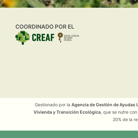
COORDINADO POR EL
Gestionado por la
Agencia de Gestión de Ayudas U
Vivienda y Transición Ecológica
, que se nutre con
20% de la re