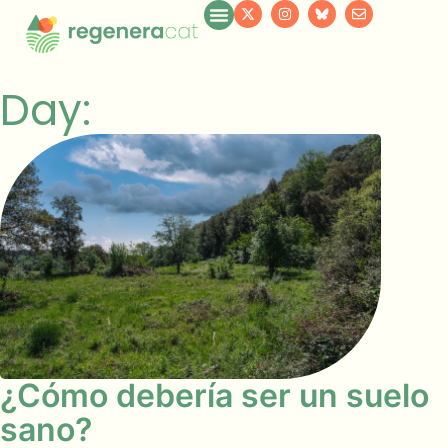
Day:
¿Cómo debería ser un suelo
sano?