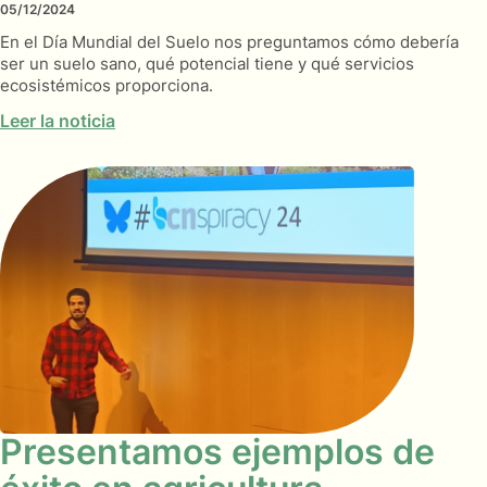
05/12/2024
En el Día Mundial del Suelo nos preguntamos cómo debería
ser un suelo sano, qué potencial tiene y qué servicios
ecosistémicos proporciona.
Leer la noticia
Presentamos ejemplos de