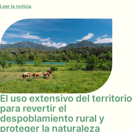
Leer la noticia
El uso extensivo del territorio
para revertir el
despoblamiento rural y
proteger la naturaleza