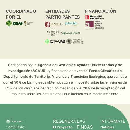
COORDINADO
ENTIDADES
FINANCIACIÓN
POR EL
PARTICIPANTES
Gestionado por la
Agencia de Gestión de Ayudas Universitarias y de
Investigación (AGAUR)
, y financiado a través del
Fondo Climático del
Departamento de Territorio, Vivienda y Transición Ecológica
, que se nutre
con el 50% de los ingresos obtenidos con el impuesto sobre las emisiones de
CO2 de los vehículos de tracción mecánica y el 20% de la recaptación del
impuesto sobre las instalaciones que inciden en el medio ambiente.
REGENERA
LAS
INFÓRMATE
FINCAS
Campus de
El Proyecto
Noticias