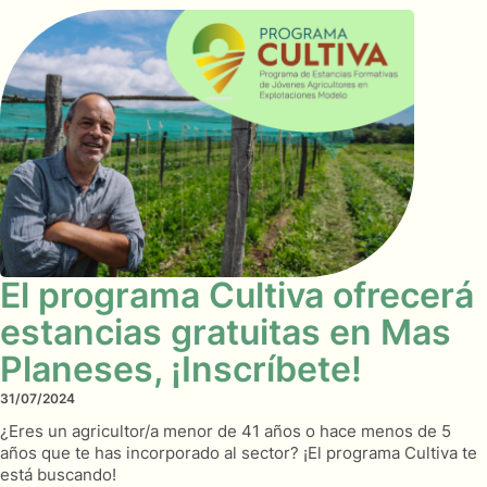
El programa Cultiva ofrecerá
estancias gratuitas en Mas
Planeses, ¡Inscríbete!
31/07/2024
¿Eres un agricultor/a menor de 41 años o hace menos de 5
años que te has incorporado al sector? ¡El programa Cultiva te
está buscando!