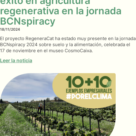
éxito en agricultura
regenerativa en la jornada
BCNspiracy
18/11/2024
El proyecto RegeneraCat ha estado muy presente en la jornada
BCNspiracy 2024 sobre suelo y la alimentación, celebrada el
17 de noviembre en el museo CosmoCaixa.
Leer la noticia