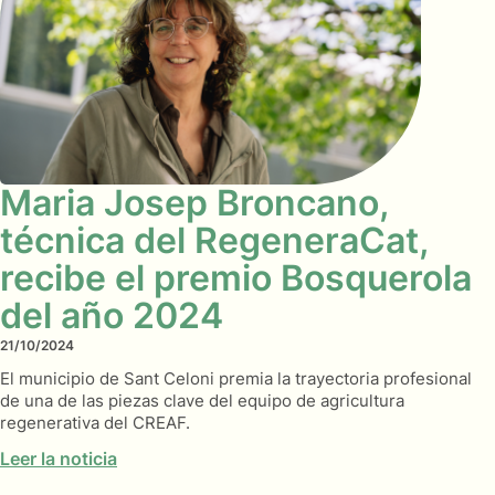
Maria Josep Broncano,
técnica del RegeneraCat,
recibe el premio Bosquerola
del año 2024
21/10/2024
El municipio de Sant Celoni premia la trayectoria profesional
de una de las piezas clave del equipo de agricultura
regenerativa del CREAF.
Leer la noticia