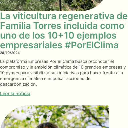
La viticultura regenerativa de
Familia Torres incluida como
uno de los 10+10 ejemplos
empresariales #PorElClima
28/10/2024
La plataforma Empresas Por el Clima busca reconocer el
compromiso y la ambición climática de 10 grandes empresas y
10 pymes para visibilizar sus iniciativas para hacer frente a la
emergencia climática e impulsar acciones de
descarbonización.
Leer la noticia