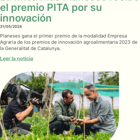
el premio PITA por su
innovación
31/05/2024
Planeses gana el primer premio de la modalidad Empresa
Agraria de los premios de innovación agroalimentaria 2023 de
la Generalitat de Catalunya.
Leer la noticia