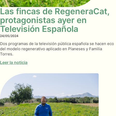
Las fincas de RegeneraCat,
protagonistas ayer en
Televisión Española
24/05/2024
Dos programas de la televisión pública española se hacen eco
del modelo regenerativo aplicado en Planeses y Familia
Torres.
Leer la noticia