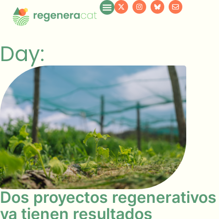
Day:
Dos proyectos regenerativos
ya tienen resultados