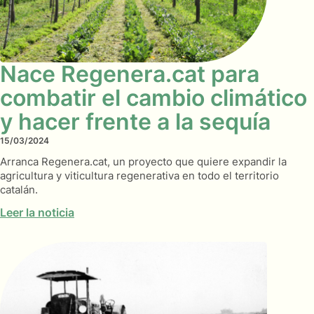
Nace Regenera.cat para
combatir el cambio climático
y hacer frente a la sequía
15/03/2024
Arranca Regenera.cat, un proyecto que quiere expandir la
agricultura y viticultura regenerativa en todo el territorio
catalán.
Leer la noticia