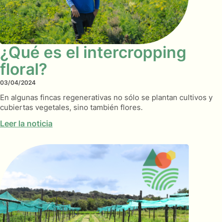
¿Qué es el intercropping
floral?
03/04/2024
En algunas fincas regenerativas no sólo se plantan cultivos y
cubiertas vegetales, sino también flores.
Leer la noticia