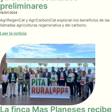
preliminares
18/07/2024
AgriRegenCat y AgriCarboniCat exploran los beneficios de las
llamadas agriculturas regenerativa y del carbono.
Leer la noticia
La finca Mas Planeses recibe