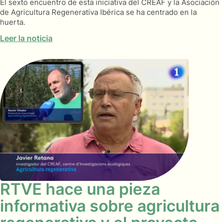
El sexto encuentro de esta iniciativa del CREAF y la Asociación
de Agricultura Regenerativa Ibérica se ha centrado en la
huerta.
Leer la noticia
RTVE hace una pieza
informativa sobre agricultura