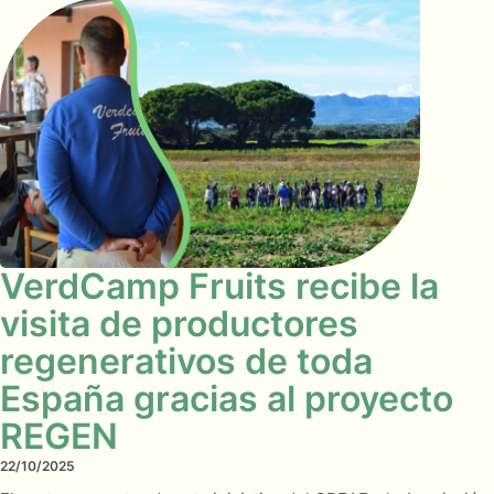
VerdCamp Fruits recibe la
visita de productores
regenerativos de toda
España gracias al proyecto
REGEN
22/10/2025