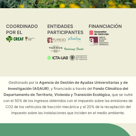
COORDINADO
ENTIDADES
FINANCIACIÓN
POR EL
PARTICIPANTES
Gestionado por la
Agencia de Gestión de Ayudas Universitarias y de
Investigación (AGAUR)
, y financiado a través del
Fondo Climático del
Departamento de Territorio, Vivienda y Transición Ecológica
, que se nutre
con el 50% de los ingresos obtenidos con el impuesto sobre las emisiones de
CO2 de los vehículos de tracción mecánica y el 20% de la recaptación del
impuesto sobre las instalaciones que inciden en el medio ambiente.