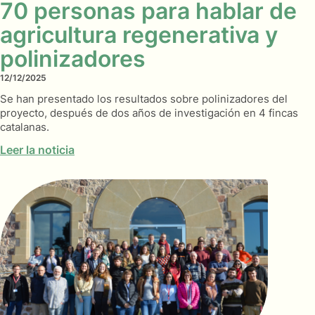
70 personas para hablar de
agricultura regenerativa y
polinizadores
12/12/2025
Se han presentado los resultados sobre polinizadores del
proyecto, después de dos años de investigación en 4 fincas
catalanas.
Leer la noticia