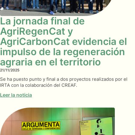
La jornada final de
AgriRegenCat y
AgriCarbonCat evidencia el
impulso de la regeneración
agraria en el territorio
21/11/2025
Se ha puesto punto y final a dos proyectos realizados por el
IRTA con la colaboración del CREAF.
Leer la noticia