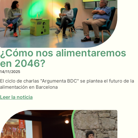
¿Cómo nos alimentaremos
en 2046?
14/11/2025
El ciclo de charlas "Argumenta BDC" se plantea el futuro de la
alimentación en Barcelona
Leer la noticia