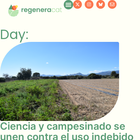
Day:
Ciencia y campesinado se
unen contra el uso indebido