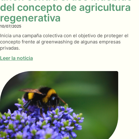
del concepto de agricultura
regenerativa
10/07/2025
Inicia una campaña colectiva con el objetivo de proteger el
concepto frente al greenwashing de algunas empresas
privadas.
Leer la noticia