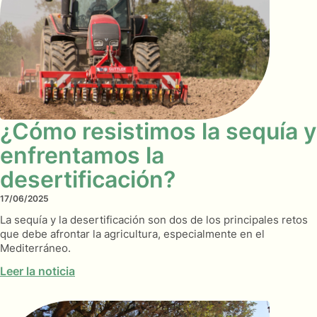
¿Cómo resistimos la sequía y
enfrentamos la
desertificación?
17/06/2025
La sequía y la desertificación son dos de los principales retos
que debe afrontar la agricultura, especialmente en el
Mediterráneo.
Leer la noticia