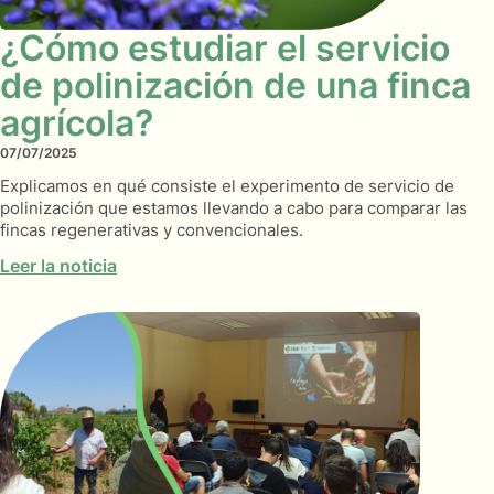
¿Cómo estudiar el servicio
de polinización de una finca
agrícola?
07/07/2025
Explicamos en qué consiste el experimento de servicio de
polinización que estamos llevando a cabo para comparar las
fincas regenerativas y convencionales.
Leer la noticia