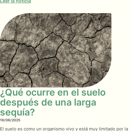
Leer la noticia
¿Qué ocurre en el suelo
después de una larga
sequía?
16/06/2025
El suelo es como un organismo vivo y está muy limitado por la