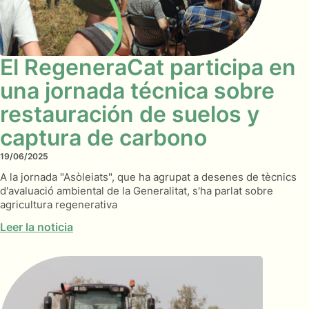
El RegeneraCat participa en
una jornada técnica sobre
restauración de suelos y
captura de carbono
19/06/2025
A la jornada "Asòleiats", que ha agrupat a desenes de tècnics
d'avaluació ambiental de la Generalitat, s'ha parlat sobre
agricultura regenerativa
Leer la noticia