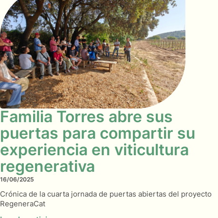
Familia Torres abre sus
puertas para compartir su
experiencia en viticultura
regenerativa
16/06/2025
Crónica de la cuarta jornada de puertas abiertas del proyecto
RegeneraCat