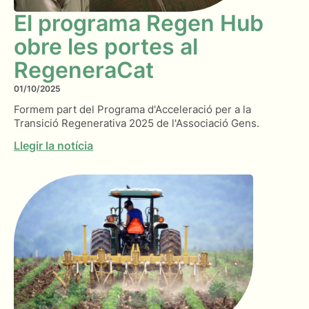
El programa Regen Hub
obre les portes al
RegeneraCat
01/10/2025
Formem part del Programa d'Acceleració per a la
Transició Regenerativa 2025 de l'Associació Gens.
Llegir la notícia