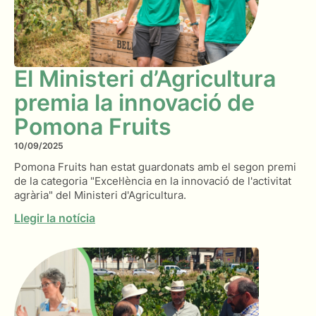
El Ministeri d’Agricultura
premia la innovació de
Pomona Fruits
10/09/2025
Pomona Fruits han estat guardonats amb el segon premi
de la categoria "Excel·lència en la innovació de l'activitat
agrària" del Ministeri d'Agricultura.
Llegir la notícia