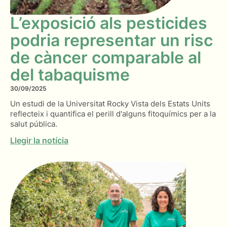
L’exposició als pesticides
podria representar un risc
de càncer comparable al
del tabaquisme
30/09/2025
Un estudi de la Universitat Rocky Vista dels Estats Units
reflecteix i quantifica el perill d'alguns fitoquímics per a la
salut pública.
Llegir la notícia