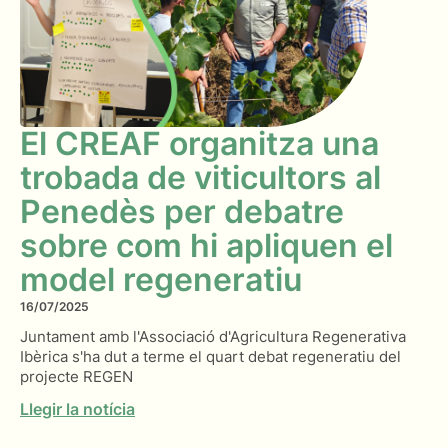
El CREAF organitza una
trobada de viticultors al
Penedès per debatre
sobre com hi apliquen el
model regeneratiu
16/07/2025
Juntament amb l'Associació d'Agricultura Regenerativa
Ibèrica s'ha dut a terme el quart debat regeneratiu del
projecte REGEN
Llegir la notícia