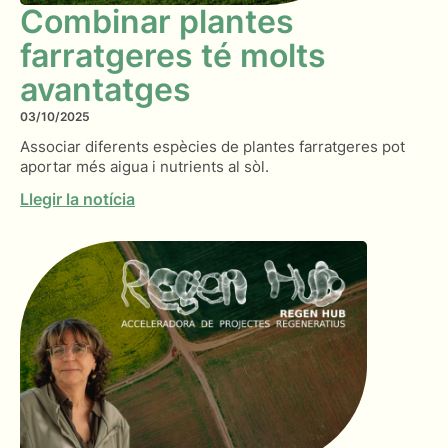
Combinar plantes
farratgeres té molts
avantatges
03/10/2025
Associar diferents espècies de plantes farratgeres pot
aportar més aigua i nutrients al sòl.
Llegir la notícia