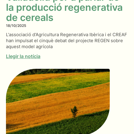
la producció regenerativa
de cereals
18/10/2025
L'associació d'Agricultura Regenerativa Ibèrica i el CREAF
han impulsat el cinquè debat del projecte REGEN sobre
aquest model agrícola
Llegir la notícia