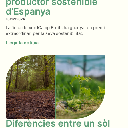
productor sostenible
d’Espanya
13/12/2024
La finca de VerdCamp Fruits ha guanyat un premi
extraordinari per la seva sostenibilitat.
Llegir la notícia
Diferències entre un sòl