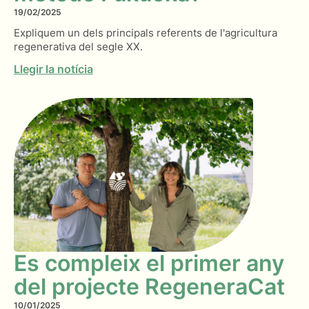
19/02/2025
Expliquem un dels principals referents de l'agricultura
regenerativa del segle XX.
Llegir la notícia
Es compleix el primer any
del projecte RegeneraCat
10/01/2025