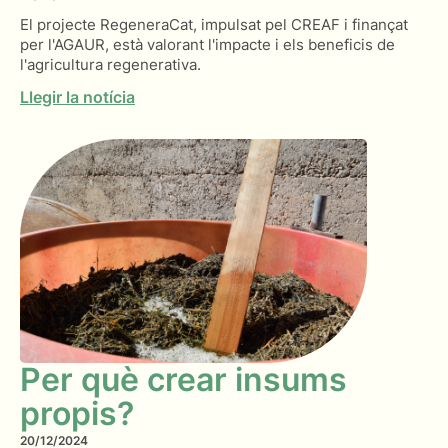
El projecte RegeneraCat, impulsat pel CREAF i finançat
per l'AGAUR, està valorant l'impacte i els beneficis de
l'agricultura regenerativa.
Llegir la notícia
Per què crear insums
propis?
20/12/2024