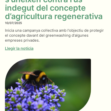
indegut del concepte
d’agricultura regenerativa
10/07/2025
Inicia una campanya col·lectiva amb l'objectiu de protegir
el concepte davant del greenwashing d'algunes
empreses privades.
Llegir la notícia