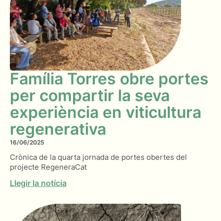
Família Torres obre portes
per compartir la seva
experiència en viticultura
regenerativa
16/06/2025
Crònica de la quarta jornada de portes obertes del
projecte RegeneraCat
Llegir la notícia