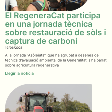
El RegeneraCat participa
en una jornada tècnica
sobre restauració de sòls i
captura de carboni
19/06/2025
A la jornada "Asòleiats", que ha agrupat a desenes de
tècnics d'avaluació ambiental de la Generalitat, s'ha parlat
sobre agricultura regenerativa
Llegir la notícia