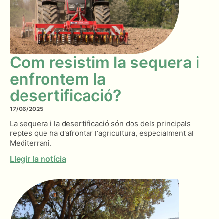
Com resistim la sequera i
enfrontem la
desertificació?
17/06/2025
La sequera i la desertificació són dos dels principals
reptes que ha d'afrontar l'agricultura, especialment al
Mediterrani.
Llegir la notícia