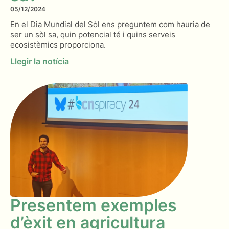
05/12/2024
En el Dia Mundial del Sòl ens preguntem com hauria de
ser un sòl sa, quin potencial té i quins serveis
ecosistèmics proporciona.
Llegir la notícia
Presentem exemples
d’èxit en agricultura