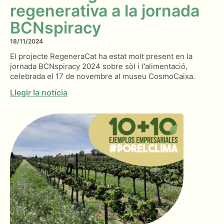
regenerativa a la jornada
BCNspiracy
18/11/2024
El projecte RegeneraCat ha estat molt present en la
jornada BCNspiracy 2024 sobre sòl i l'alimentació,
celebrada el 17 de novembre al museu CosmoCaixa.
Llegir la notícia