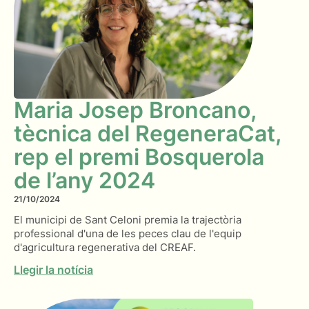
Maria Josep Broncano,
tècnica del RegeneraCat,
rep el premi Bosquerola
de l’any 2024
21/10/2024
El municipi de Sant Celoni premia la trajectòria
professional d'una de les peces clau de l'equip
d'agricultura regenerativa del CREAF.
Llegir la notícia