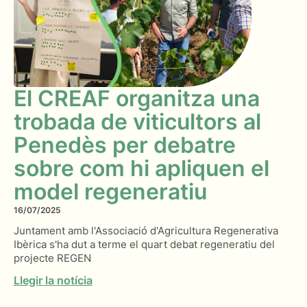
El CREAF organitza una
trobada de viticultors al
Penedès per debatre
sobre com hi apliquen el
model regeneratiu
16/07/2025
Juntament amb l'Associació d'Agricultura Regenerativa
Ibèrica s'ha dut a terme el quart debat regeneratiu del
projecte REGEN
Llegir la notícia