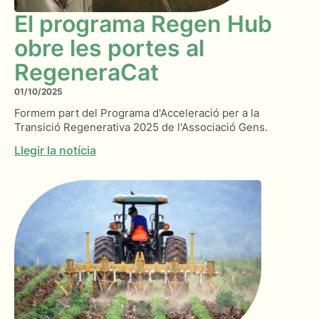
El programa Regen Hub
obre les portes al
RegeneraCat
01/10/2025
Formem part del Programa d'Acceleració per a la
Transició Regenerativa 2025 de l'Associació Gens.
Llegir la notícia