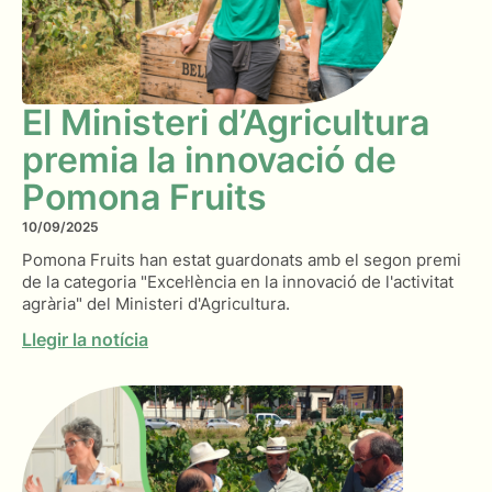
El Ministeri d’Agricultura
premia la innovació de
Pomona Fruits
10/09/2025
Pomona Fruits han estat guardonats amb el segon premi
de la categoria "Excel·lència en la innovació de l'activitat
agrària" del Ministeri d'Agricultura.
Llegir la notícia