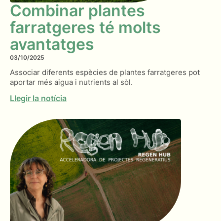
Combinar plantes
farratgeres té molts
avantatges
03/10/2025
Associar diferents espècies de plantes farratgeres pot
aportar més aigua i nutrients al sòl.
Llegir la notícia