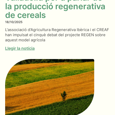
la producció regenerativa
de cereals
18/10/2025
L'associació d'Agricultura Regenerativa Ibèrica i el CREAF
han impulsat el cinquè debat del projecte REGEN sobre
aquest model agrícola
Llegir la notícia