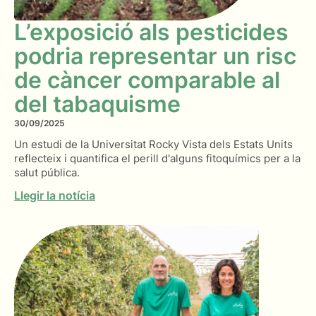
L’exposició als pesticides
podria representar un risc
de càncer comparable al
del tabaquisme
30/09/2025
Un estudi de la Universitat Rocky Vista dels Estats Units
reflecteix i quantifica el perill d'alguns fitoquímics per a la
salut pública.
Llegir la notícia