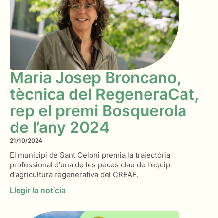
Maria Josep Broncano,
tècnica del RegeneraCat,
rep el premi Bosquerola
de l’any 2024
21/10/2024
El municipi de Sant Celoni premia la trajectòria
professional d'una de les peces clau de l'equip
d'agricultura regenerativa del CREAF.
Llegir la notícia