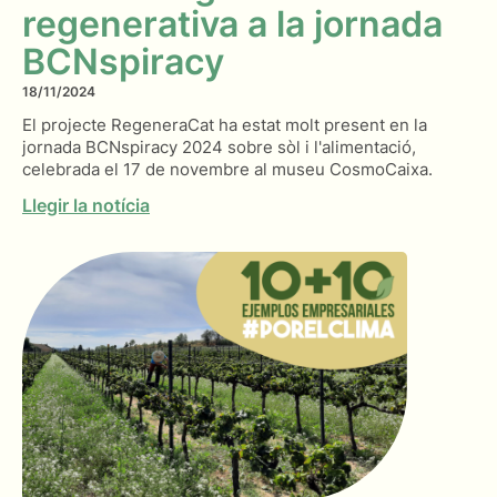
regenerativa a la jornada
BCNspiracy
18/11/2024
El projecte RegeneraCat ha estat molt present en la
jornada BCNspiracy 2024 sobre sòl i l'alimentació,
celebrada el 17 de novembre al museu CosmoCaixa.
Llegir la notícia