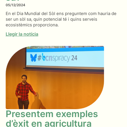
05/12/2024
En el Dia Mundial del Sòl ens preguntem com hauria de
ser un sòl sa, quin potencial té i quins serveis
ecosistèmics proporciona.
Llegir la notícia
Presentem exemples
d’èxit en agricultura