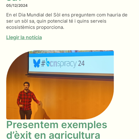
05/12/2024
En el Dia Mundial del Sòl ens preguntem com hauria de
ser un sòl sa, quin potencial té i quins serveis
ecosistèmics proporciona.
Llegir la notícia
Presentem exemples
d’èxit en agricultura