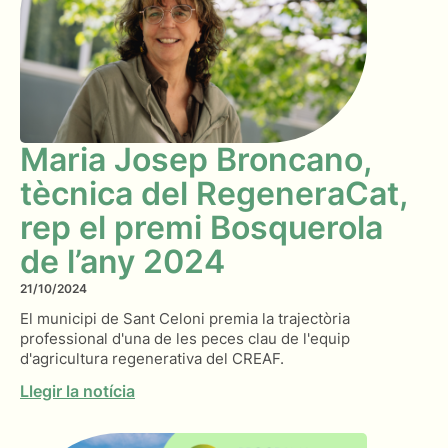
Maria Josep Broncano,
tècnica del RegeneraCat,
rep el premi Bosquerola
de l’any 2024
21/10/2024
El municipi de Sant Celoni premia la trajectòria
professional d'una de les peces clau de l'equip
d'agricultura regenerativa del CREAF.
Llegir la notícia