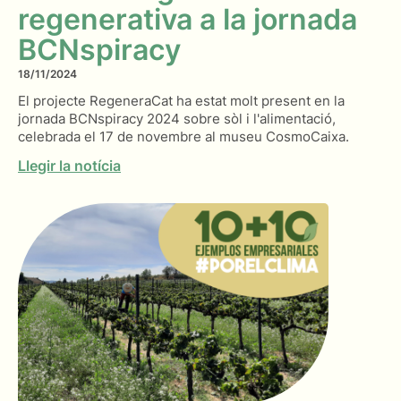
regenerativa a la jornada
BCNspiracy
18/11/2024
El projecte RegeneraCat ha estat molt present en la
jornada BCNspiracy 2024 sobre sòl i l'alimentació,
celebrada el 17 de novembre al museu CosmoCaixa.
Llegir la notícia