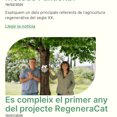
19/02/2025
Expliquem un dels principals referents de l'agricultura
regenerativa del segle XX.
Llegir la notícia
Es compleix el primer any
del projecte RegeneraCat
10/01/2025