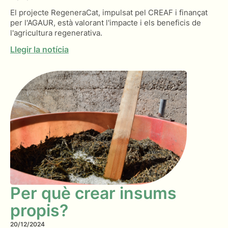
El projecte RegeneraCat, impulsat pel CREAF i finançat
per l'AGAUR, està valorant l'impacte i els beneficis de
l'agricultura regenerativa.
Llegir la notícia
Per què crear insums
propis?
20/12/2024