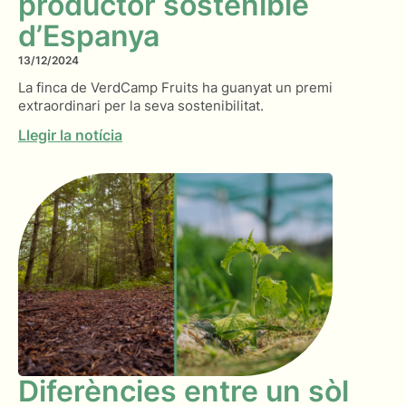
productor sostenible
d’Espanya
13/12/2024
La finca de VerdCamp Fruits ha guanyat un premi
extraordinari per la seva sostenibilitat.
Llegir la notícia
Diferències entre un sòl