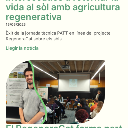
vida al sòl amb agricultura
regenerativa
15/05/2025
Èxit de la jornada tècnica PATT en línea del projecte
RegeneraCat sobre els sòls
Llegir la notícia