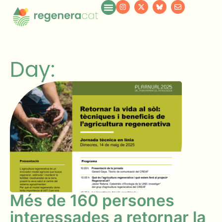
Day:
Més de 160 persones
interessades a retornar la