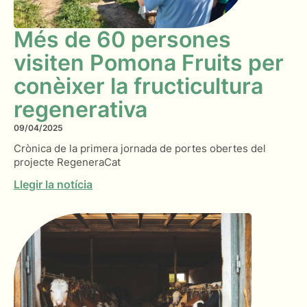
Més de 60 persones
visiten Pomona Fruits per
conèixer la fructicultura
regenerativa
09/04/2025
Crònica de la primera jornada de portes obertes del
projecte RegeneraCat
Llegir la notícia