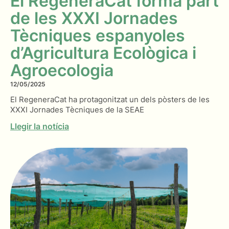
El RegeneraCat forma part
de les XXXI Jornades
Tècniques espanyoles
d’Agricultura Ecològica i
Agroecologia
12/05/2025
El RegeneraCat ha protagonitzat un dels pòsters de les
XXXI Jornades Tècniques de la SEAE
Llegir la notícia