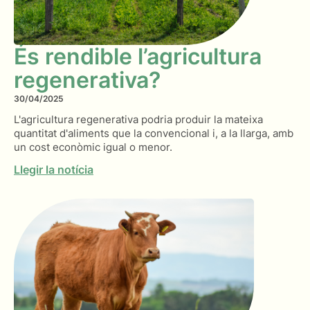
És rendible l’agricultura
regenerativa?
30/04/2025
L'agricultura regenerativa podria produir la mateixa
quantitat d'aliments que la convencional i, a la llarga, amb
un cost econòmic igual o menor.
Llegir la notícia