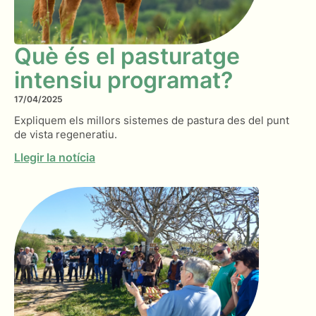
Què és el pasturatge
intensiu programat?
17/04/2025
Expliquem els millors sistemes de pastura des del punt
de vista regeneratiu.
Llegir la notícia