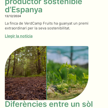
productor sostenible
d’Espanya
13/12/2024
La finca de VerdCamp Fruits ha guanyat un premi
extraordinari per la seva sostenibilitat.
Llegir la notícia
Diferències entre un sòl