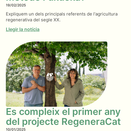
19/02/2025
Expliquem un dels principals referents de l'agricultura
regenerativa del segle XX.
Llegir la notícia
Es compleix el primer any
del projecte RegeneraCat
10/01/2025