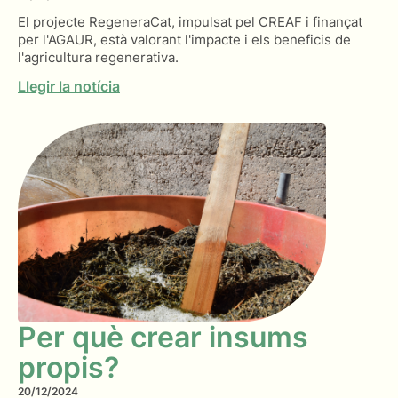
El projecte RegeneraCat, impulsat pel CREAF i finançat
per l'AGAUR, està valorant l'impacte i els beneficis de
l'agricultura regenerativa.
Llegir la notícia
Per què crear insums
propis?
20/12/2024