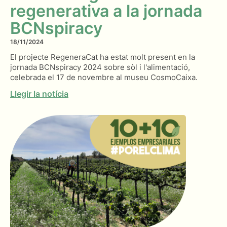
regenerativa a la jornada
BCNspiracy
18/11/2024
El projecte RegeneraCat ha estat molt present en la
jornada BCNspiracy 2024 sobre sòl i l'alimentació,
celebrada el 17 de novembre al museu CosmoCaixa.
Llegir la notícia