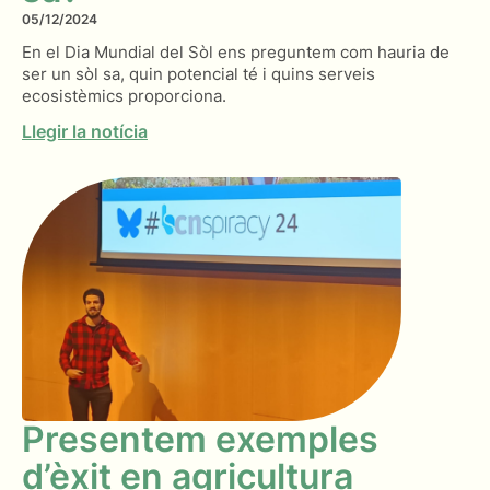
05/12/2024
En el Dia Mundial del Sòl ens preguntem com hauria de
ser un sòl sa, quin potencial té i quins serveis
ecosistèmics proporciona.
Llegir la notícia
Presentem exemples
d’èxit en agricultura