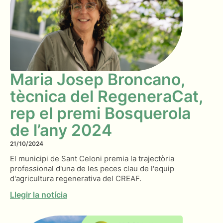
Maria Josep Broncano,
tècnica del RegeneraCat,
rep el premi Bosquerola
de l’any 2024
21/10/2024
El municipi de Sant Celoni premia la trajectòria
professional d'una de les peces clau de l'equip
d'agricultura regenerativa del CREAF.
Llegir la notícia