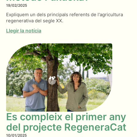
19/02/2025
Expliquem un dels principals referents de l'agricultura
regenerativa del segle XX.
Llegir la notícia
Es compleix el primer any
del projecte RegeneraCat
10/01/2025