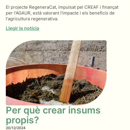
El projecte RegeneraCat, impulsat pel CREAF i finançat
per l'AGAUR, està valorant l'impacte i els beneficis de
l'agricultura regenerativa.
Llegir la notícia
Per què crear insums
propis?
20/12/2024