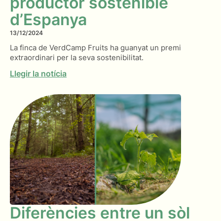
productor sostenible
d’Espanya
13/12/2024
La finca de VerdCamp Fruits ha guanyat un premi
extraordinari per la seva sostenibilitat.
Llegir la notícia
Diferències entre un sòl