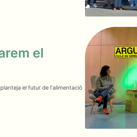
arem el
lanteja el futur de l'alimentació