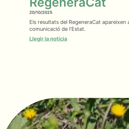
RegeneraCat
20/10/2025
Els resultats del RegeneraCat apareixen a
comunicació de l'Estat.
Llegir la notícia